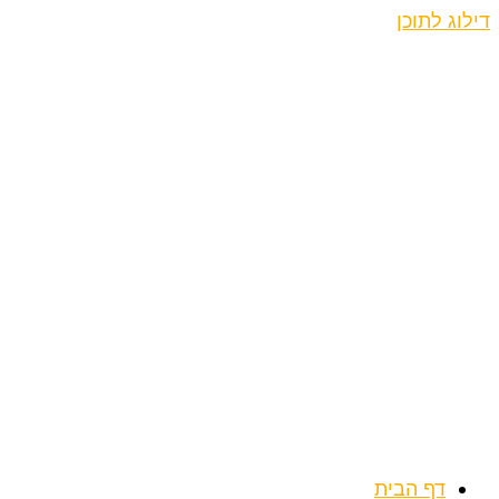
דילוג לתוכן
דף הבית