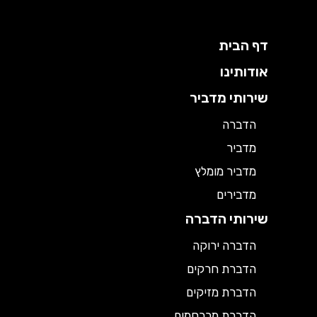
דף הבית
אודותינו
שירותי מדביר
הדברה
מדביר
מדביר מומלץ
מדבירים
שירותי הדברה
הדברה ירוקה
הדברת חרקים
הדברת מזיקים
הדברת מכרסמים