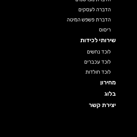
הדברה לעסקים
הדברת פשפש המיטה
ריסוס
שירותי לכידות
לוכד נחשים
לוכד עכברים
לוכד חולדות
מחירון
בלוג
יצירת קשר