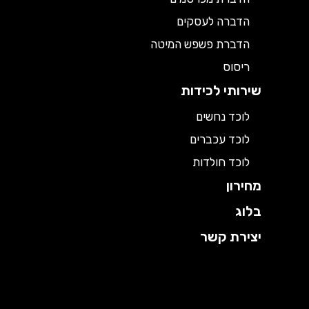
הדברה לעסקים
הדברת פשפש המיטה
ריסוס
שירותי לכידות
לוכד נחשים
לוכד עכברים
לוכד חולדות
מחירון
בלוג
יצירת קשר