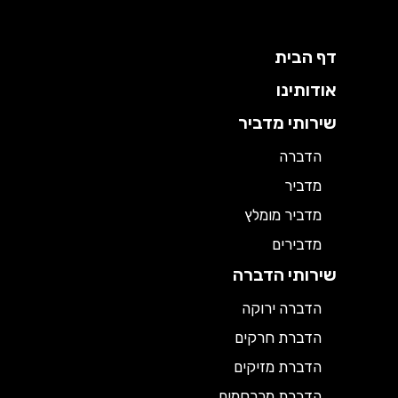
דף הבית
אודותינו
שירותי מדביר
הדברה
מדביר
מדביר מומלץ
מדבירים
שירותי הדברה
הדברה ירוקה
הדברת חרקים
הדברת מזיקים
הדברת מכרסמים