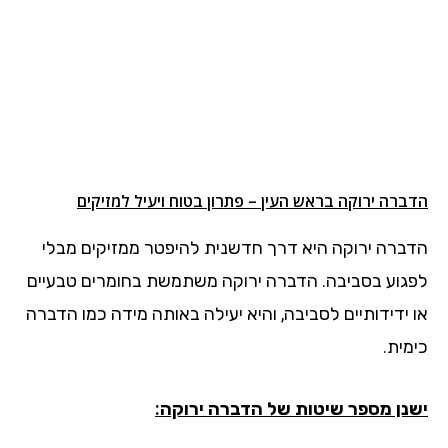
הדברה ירוקה בראש העין – פתרון בטוח ויעיל למזיקים
הדברה ירוקה היא דרך חדשנית להיפטר ממזיקים מבלי
לפגוע בסביבה. הדברה ירוקה משתמשת בחומרים טבעיים
או ידידותיים לסביבה, והיא יעילה באותה מידה כמו הדברה
כימית.
ישנן מספר שיטות של הדברה ירוקה: