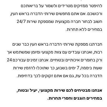
להיפטר ממזיקים מטרידים ולשמור על בריאותכם
ורכושכם. אם אתם מחפשים שירותי הדברה בראש העין,
חשוב לבחור חברה מקצועית שמספקת שירות 24/7
במחירים ללא תחרות.
חברתנו מספקת שירותי הדברה בראש העין כבר שנים
רבות, ואנחנו עובדים עם צוות מקצועי ומיומן שמשתמש אך
ורק בחומרים איכותיים ובטוחיים. אנחנו זמינים עבורכם 24
שעות ביממה, 7 ימים בשבוע, כך שתוכלו להזמין שירות
הדברה בכל עת, גם אם אתם זקוקים לכך בדחיפות.
אנחנו מבטיחים לכם שירות מקצועי, יעיל ובטוח,
במחירים הוגנים וחסרי תחרות.