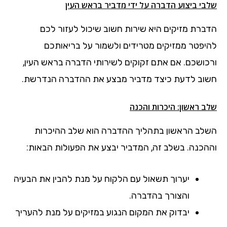
שלבי ביצוע הדברה על ידי מדביר בראש העין
הדברת מזיקים היא שירות חשוב שיכול לעזור לכם
להיפטר ממזיקים מטרידים ולשמור על בריאותכם
ורכושכם. אם אתם זקוקים לשירותי הדברה בראש העין,
חשוב לדעת כיצד מדביר מבצע את ההדברה הנדרשת.
שלב ראשון: היכרות והכנה
השלב הראשון בתהליך ההדברה הוא שלב ההיכרות
וההכנה. בשלב זה, המדביר יבצע את הפעולות הבאות:
יערוך תשאול עם הלקוח על מנת להבין את הבעיה
והצורך בהדברה.
יבדוק את המקום הנגוע במזיקים על מנת להעריך