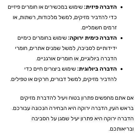
הדברה פיזית:
שימוש במכשירים או חומרים פיזיים
כדי להדביר מזיקים, למשל מלכודות, רשתות, או
זרמים חשמליים.
הדברה כימית ירוקה:
שימוש בחומרים כימיים
ידידותיים לסביבה, למשל שמנים אתרים, חומרי
הדברה ביולוגיים, או חומרים אורגניים.
הדברה ביולוגית:
שימוש ביצורים חיים כדי
להדביר מזיקים, למשל דבורים, חרקים או טפילים.
אם אתם מחפשים פתרון בטוח ויעיל להדברת מזיקים
בראש העין, הדברה ירוקה היא הבחירה הנכונה עבורכם.
הדברה ירוקה היא פתרון יעיל שמגן על הסביבה
ובריאותכם.