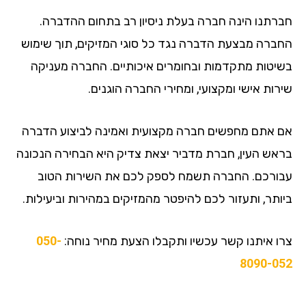
חברתנו הינה חברה בעלת ניסיון רב בתחום ההדברה.
החברה מבצעת הדברה נגד כל סוגי המזיקים, תוך שימוש
בשיטות מתקדמות ובחומרים איכותיים. החברה מעניקה
שירות אישי ומקצועי, ומחירי החברה הוגנים.
אם אתם מחפשים חברה מקצועית ואמינה לביצוע הדברה
בראש העין, חברת מדביר יצאת צדיק היא הבחירה הנכונה
עבורכם. החברה תשמח לספק לכם את השירות הטוב
ביותר, ותעזור לכם להיפטר מהמזיקים במהירות וביעילות.
צרו איתנו קשר עכשיו ותקבלו הצעת מחיר נוחה:
050-
8090-052