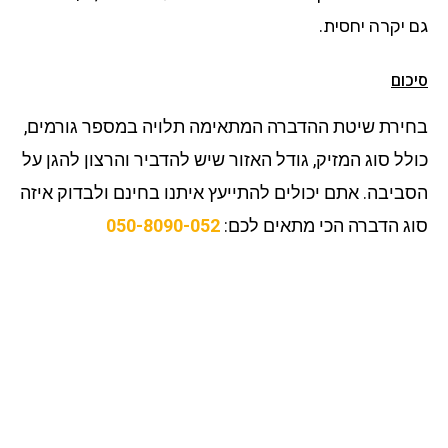
גם יקרה יחסית.
סיכום
בחירת שיטת ההדברה המתאימה תלויה במספר גורמים,
כולל סוג המזיק, גודל האזור שיש להדביר והרצון להגן על
הסביבה. אתם יכולים להתייעץ איתנו בחינם ולבדוק איזה
סוג הדברה הכי מתאים לכם:
050-8090-052