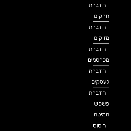
הדברת
חרקים
הדברת
מזיקים
הדברת
מכרסמים
הדברה
לעסקים
הדברת
פשפש
המיטה
ריסוס