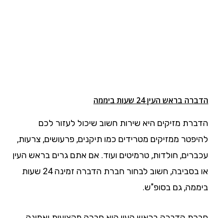
הדברה בראש העין 24 שעות ביממה
הדברת מזיקים היא שירות חשוב שיכול לעזור לכם
להיפטר ממזיקים מטרידים כמו תיקנים, פרעושים, צרעות,
עכברים, חולדות, טרמיטים ועוד. אם אתם גרים בראש העין
או בסביבה, חשוב לבחור חברת הדברה זמינה 24 שעות
ביממה, גם בסופ"ש.
חברת הדברה בראש העין היא חברה מקצועית ואמינה