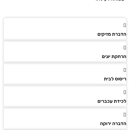
הדברת מזיקים
הרחקת יונים
ריסוס לבית
לכידת עכברים
הדברה ירוקה