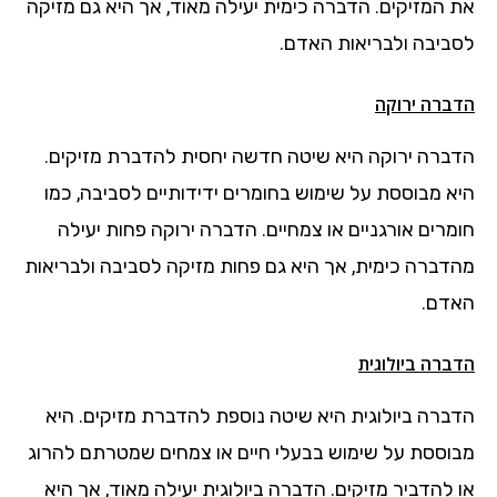
את המזיקים. הדברה כימית יעילה מאוד, אך היא גם מזיקה
לסביבה ולבריאות האדם.
הדברה ירוקה
הדברה ירוקה היא שיטה חדשה יחסית להדברת מזיקים.
היא מבוססת על שימוש בחומרים ידידותיים לסביבה, כמו
חומרים אורגניים או צמחיים. הדברה ירוקה פחות יעילה
מהדברה כימית, אך היא גם פחות מזיקה לסביבה ולבריאות
האדם.
הדברה ביולוגית
הדברה ביולוגית היא שיטה נוספת להדברת מזיקים. היא
מבוססת על שימוש בבעלי חיים או צמחים שמטרתם להרוג
או להדביר מזיקים. הדברה ביולוגית יעילה מאוד, אך היא