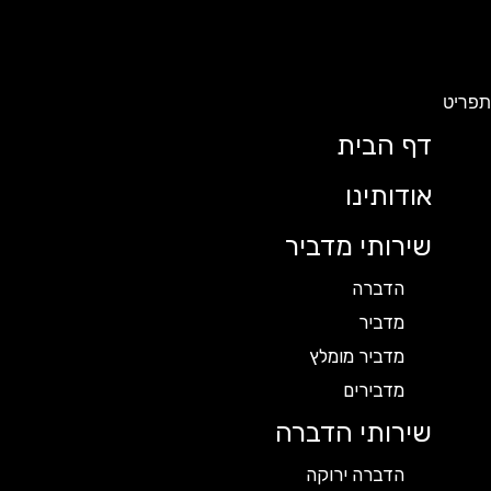
תפריט
דף הבית
אודותינו
שירותי מדביר
הדברה
מדביר
מדביר מומלץ
מדבירים
שירותי הדברה
הדברה ירוקה