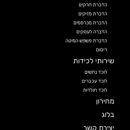
הדברת חרקים
הדברת מזיקים
הדברת מכרסמים
הדברה לעסקים
הדברת פשפש המיטה
ריסוס
שירותי לכידות
לוכד נחשים
לוכד עכברים
לוכד חולדות
מחירון
בלוג
יצירת קשר