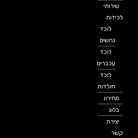
שירותי
לכידות
לוכד
נחשים
לוכד
עכברים
לוכד
חולדות
מחירון
בלוג
יצירת
קשר