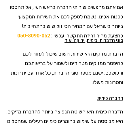
אם אתם מחפשים שירותי הדברה בראש העין, אל תהססו
לפנות אלינו. נשמח לספק לכם את השירות המקצועי
ביותר בישראל עם המחיר הכי זול שיש בהתחייבות!
להצעת מחיר זריזה התקשרו עכשיו:
050-8090-052
סוגי הדברות: כימית, ירוקה ועוד
הדברת מזיקים היא שירות חשוב שיכול לעזור לכם
להיפטר ממזיקים מטרידים ולשמור על בריאותכם
ורכושכם. ישנם מספר סוגי הדברות, כל אחד עם יתרונות
וחסרונות משלו.
הדברה כימית
הדברה כימית היא השיטה הנפוצה ביותר להדברת מזיקים.
היא מבוססת על שימוש בחומרים כימיים רעילים שמחסלים