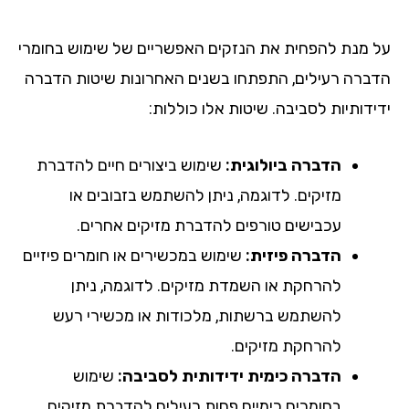
על מנת להפחית את הנזקים האפשריים של שימוש בחומרי
הדברה רעילים, התפתחו בשנים האחרונות שיטות הדברה
ידידותיות לסביבה. שיטות אלו כוללות:
הדברה ביולוגית:
שימוש ביצורים חיים להדברת
מזיקים. לדוגמה, ניתן להשתמש בזבובים או
עכבישים טורפים להדברת מזיקים אחרים.
הדברה פיזית:
שימוש במכשירים או חומרים פיזיים
להרחקת או השמדת מזיקים. לדוגמה, ניתן
להשתמש ברשתות, מלכודות או מכשירי רעש
להרחקת מזיקים.
הדברה כימית ידידותית לסביבה:
שימוש
בחומרים כימיים פחות רעילים להדברת מזיקים.