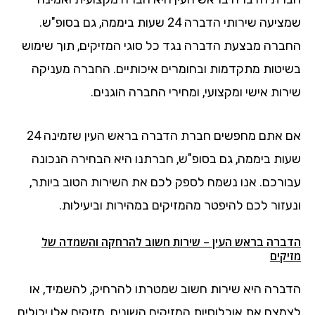
שמציעה שירותי הדברה 24 שעות ביממה, גם בסופ"ש.
החברה מבצעת הדברה נגד כל סוגי המזיקים, תוך שימוש
בשיטות מתקדמות ובחומרים איכותיים. החברה מעניקה
שירות אישי ומקצועי, ומחירי החברה הוגנים.
אם אתם מחפשים חברת הדברה בראש העין שזמינה 24
שעות ביממה, גם בסופ"ש, חברתנו היא הבחירה הנכונה
עבורכם. אנו נשמח לספק לכם את השירות הטוב ביותר,
ונעזור לכם להיפטר מהמזיקים במהירות וביעילות.
הדברה בראש העין – שירות חשוב להרחקה והשמדה של
מזיקים
הדברה היא שירות חשוב שמטרתו להרחיק, להשמיד, או
לצמצם את אוכלוסיות המזיקים השונים. מזיקים אלו יכולים