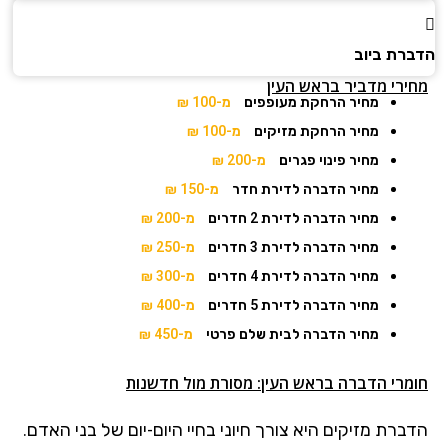
הדברת ביוב
מחירי מדביר בראש העין
מחיר הרחקת מעופפים
מ-100 ₪
מחיר הרחקת מזיקים
מ-100 ₪
מחיר פינוי פגרים
מ-200 ₪
מחיר הדברה לדירת חדר
מ-150 ₪
מחיר הדברה לדירת 2 חדרים
מ-200 ₪
מחיר הדברה לדירת 3 חדרים
מ-250 ₪
מחיר הדברה לדירת 4 חדרים
מ-300 ₪
מחיר הדברה לדירת 5 חדרים
מ-400 ₪
מחיר הדברה לבית שלם פרטי
מ-450 ₪
חומרי הדברה בראש העין: מסורת מול חדשנות
הדברת מזיקים היא צורך חיוני בחיי היום-יום של בני האדם.