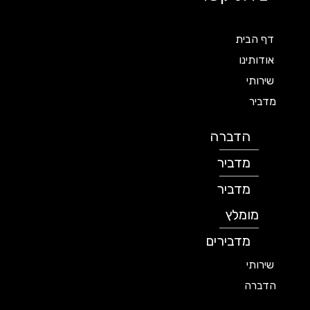
דף הבית
אודותינו
שירותי
מדביר
הדברה
מדביר
מדביר
מומלץ
מדבירים
שירותי
הדברה