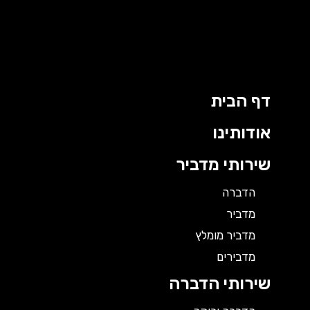
ילוג
תוכן
דף הבית
אודותינו
שירותי מדביר
הדברה
מדביר
מדביר מומלץ
מדבירים
שירותי הדברה