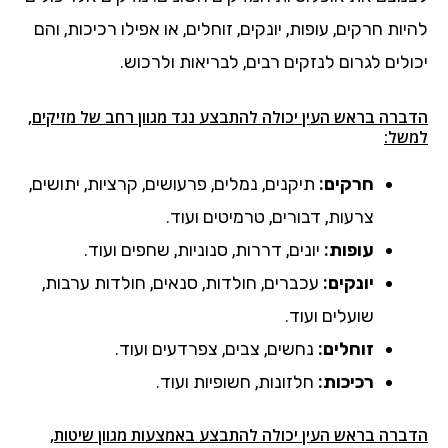
להיות חרקים, עופות, יונקים, זוחלים, או אפילו רכיכות, והם
יכולים לגרום לנזקים רבים, לבריאות ולרכוש.
הדברה בראש העין יכולה להתבצע נגד מגוון רחב של מזיקים,
למשל:
חרקים:
תיקנים, נמלים, פרעושים, קרציות, יתושים,
צרעות, דבורים, טרמיטים ועוד.
עופות:
יונים, דררות, סנוניות, שחפים ועוד.
יונקים:
עכברים, חולדות, סנאים, חולדות ערבות,
שועלים ועוד.
זוחלים:
נחשים, צבים, צפרדעים ועוד.
רכיכות:
חלזונות, חשופיות ועוד.
הדברה בראש העין יכולה להתבצע באמצעות מגוון שיטות,