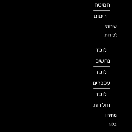
המיטה
ריסוס
שירותי
לכידות
לוכד
נחשים
לוכד
עכברים
לוכד
חולדות
מחירון
בלוג