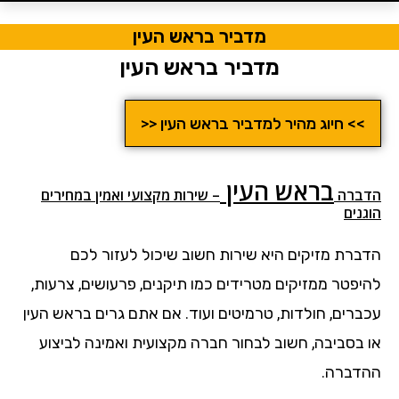
מדביר בראש העין
מדביר בראש העין
>> חיוג מהיר למדביר בראש העין <<
בראש העין
הדבר
ה
– שירות מקצועי ואמין במחירים
הוגנים
הדברת מזיקים היא שירות חשוב שיכול לעזור לכם
להיפטר ממזיקים מטרידים כמו תיקנים, פרעושים, צרעות,
עכברים, חולדות, טרמיטים ועוד. אם אתם גרים בראש העין
או בסביבה, חשוב לבחור חברה מקצועית ואמינה לביצוע
ההדברה.