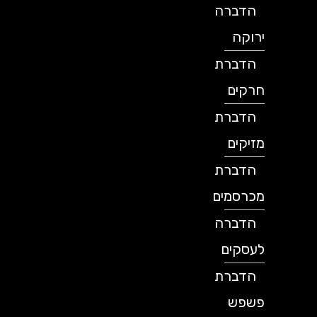
הדברה
ירוקה
הדברת
חרקים
הדברת
מזיקים
הדברת
מכרסמים
הדברה
לעסקים
הדברת
פשפש