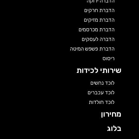
הדברה ירוקה
הדברת חרקים
הדברת מזיקים
הדברת מכרסמים
הדברה לעסקים
הדברת פשפש המיטה
ריסוס
שירותי לכידות
לוכד נחשים
לוכד עכברים
לוכד חולדות
מחירון
בלוג