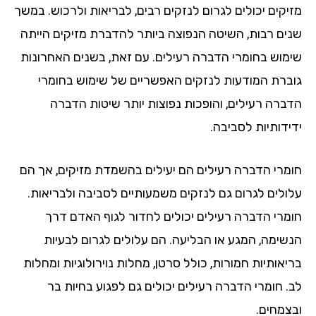
מזיקים יכולים לגרום לנזקים רבים, לבריאות ולרכוש. במשך
שנים רבות, השיטה הנפוצה ביותר להדברת מזיקים הייתה
שימוש בחומרי הדברה רעילים. עם זאת, בשנים האחרונות
גוברת המודעות לנזקים האפשריים של שימוש בחומרי
הדברה רעילים, והופכות נפוצות יותר שיטות הדברה
ידידותיות לסביבה.
חומרי הדברה רעילים הם יעילים בהשמדת מזיקים, אך הם
עלולים לגרום גם לנזקים משמעותיים לסביבה ולבריאות.
חומרי הדברה רעילים יכולים לחדור לגוף האדם דרך
הנשימה, המגע או הבליעה. הם עלולים לגרום לבעיות
בריאותיות חמורות, כולל סרטן, מחלות נוירולוגיות ומחלות
לב. חומרי הדברה רעילים יכולים גם לפגוע בחיות בר
ובצמחים.