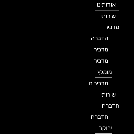
אודותינו
שירותי
מדביר
הדברה
מדביר
מדביר
מומלץ
מדבירים
שירותי
הדברה
הדברה
ירוקה