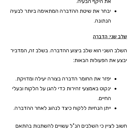
את היקף הבעיה.
יבחר את שיטת ההדברה המתאימה ביותר לבעיה
הנתונה.
שלב שני: הדברה
השלב השני הוא שלב ביצוע ההדברה. בשלב זה, המדביר
יבצע את הפעולות הבאות:
יפזר את החומר הדברה בצורה יעילה ומדויקת.
ינקוט באמצעי זהירות כדי להגן על הלקוח ובעלי
החיים.
ייתן הנחיות ללקוח כיצד לנהוג לאחר ההדברה.
חשוב לציין כי השלבים הנ"ל עשויים להשתנות בהתאם