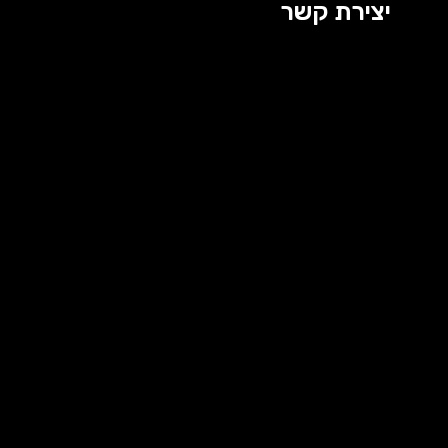
יצירת קשר