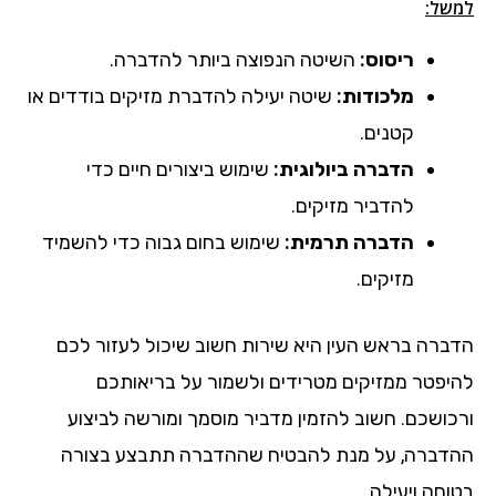
למשל:
ריסוס:
השיטה הנפוצה ביותר להדברה.
מלכודות:
שיטה יעילה להדברת מזיקים בודדים או
קטנים.
הדברה ביולוגית:
שימוש ביצורים חיים כדי
להדביר מזיקים.
הדברה תרמית:
שימוש בחום גבוה כדי להשמיד
מזיקים.
הדברה בראש העין היא שירות חשוב שיכול לעזור לכם
להיפטר ממזיקים מטרידים ולשמור על בריאותכם
ורכושכם. חשוב להזמין מדביר מוסמך ומורשה לביצוע
ההדברה, על מנת להבטיח שההדברה תתבצע בצורה
בטוחה ויעילה.