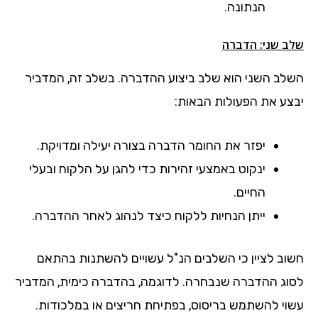
הנתונה.
שלב שני: הדברה
השלב השני הוא שלב ביצוע ההדברה. בשלב זה, המדביר
יבצע את הפעולות הבאות:
יפזר את החומר הדברה בצורה יעילה ומדויקת.
ינקוט באמצעי זהירות כדי להגן על הלקוח ובעלי
החיים.
ייתן הנחיות ללקוח כיצד לנהוג לאחר ההדברה.
חשוב לציין כי השלבים הנ"ל עשויים להשתנות בהתאם
לסוג ההדברה שנבחרה. לדוגמה, בהדברה כימית, המדביר
עשוי להשתמש בריסוס, בפתיחת חריצים או במלכודות.