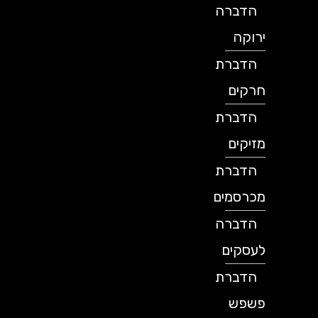
הדברה
ירוקה
הדברת
חרקים
הדברת
מזיקים
הדברת
מכרסמים
הדברה
לעסקים
הדברת
פשפש