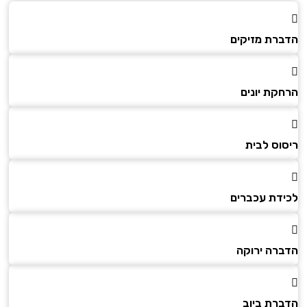
הדברת מזיקים
הרחקת יונים
ריסוס לבית
לכידת עכברים
הדברה ירוקה
הדברת ביוב