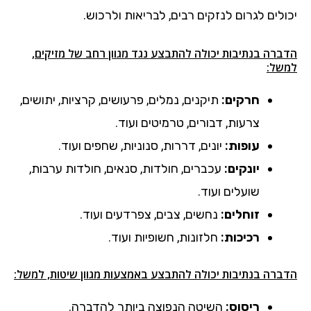
יכולים לגרום לנזקים רבים, לבריאות ולרכוש.
הדברה בנתיבות יכולה להתבצע נגד מגוון רחב של מזיקים,
למשל:
חרקים:
תיקנים, נמלים, פרעושים, קרציות, יתושים,
צרעות, דבורים, טרמיטים ועוד.
עופות:
יונים, דררות, סנוניות, שחפים ועוד.
יונקים:
עכברים, חולדות, סנאים, חולדות ערבות,
שועלים ועוד.
זוחלים:
נחשים, צבים, צפרדעים ועוד.
רכיכות:
חלזונות, חשופיות ועוד.
הדברה בנתיבות יכולה להתבצע באמצעות מגוון שיטות, למשל:
ריסוס:
השיטה הנפוצה ביותר להדברה.