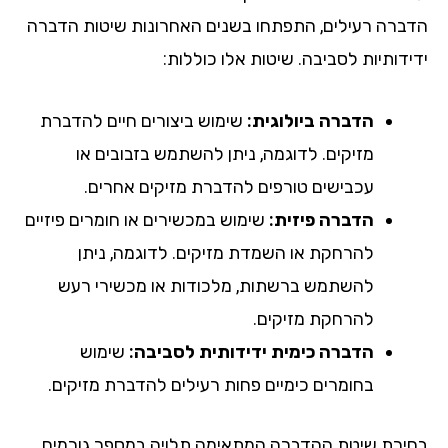
הדברה רעילים, התפתחו בשנים האחרונות שיטות הדברה
ידידותיות לסביבה. שיטות אלו כוללות:
הדברה ביולוגית:
שימוש ביצורים חיים להדברת
מזיקים. לדוגמה, ניתן להשתמש בזבובים או
עכבישים טורפים להדברת מזיקים אחרים.
הדברה פיזית:
שימוש במכשירים או חומרים פיזיים
להרחקת או השמדת מזיקים. לדוגמה, ניתן
להשתמש ברשתות, מלכודות או מכשירי רעש
להרחקת מזיקים.
הדברה כימית ידידותית לסביבה:
שימוש
בחומרים כימיים פחות רעילים להדברת מזיקים.
בחירת שיטת ההדברה המתאימה תלויה במספר גורמים,