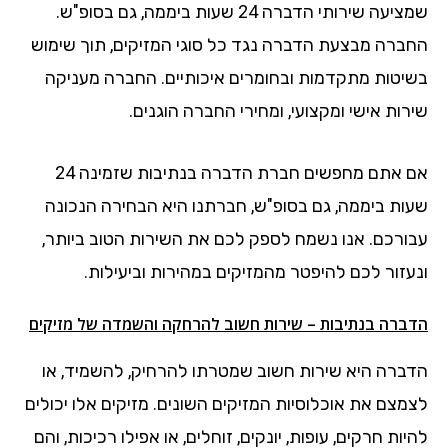
שמציעה שירותי הדברה 24 שעות ביממה, גם בסופ"ש.
החברה מבצעת הדברה נגד כל סוגי המזיקים, תוך שימוש
בשיטות מתקדמות ובחומרים איכותיים. החברה מעניקה
שירות אישי ומקצועי, ומחירי החברה הוגנים.
אם אתם מחפשים חברת הדברה בנתיבות שזמינה 24
שעות ביממה, גם בסופ"ש, חברתנו היא הבחירה הנכונה
עבורכם. אנו נשמח לספק לכם את השירות הטוב ביותר,
ונעזור לכם להיפטר מהמזיקים במהירות וביעילות.
הדברה בנתיבות – שירות חשוב להרחקה והשמדה של מזיקים
הדברה היא שירות חשוב שמטרתו להרחיק, להשמיד, או
לצמצם את אוכלוסיות המזיקים השונים. מזיקים אלו יכולים
להיות חרקים, עופות, יונקים, זוחלים, או אפילו רכיכות, והם