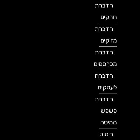
הדברת
חרקים
הדברת
מזיקים
הדברת
מכרסמים
הדברה
לעסקים
הדברת
פשפש
המיטה
ריסוס