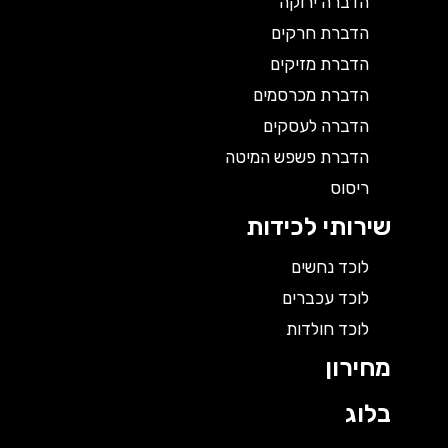
הדברה ירוקה
הדברת חרקים
הדברת מזיקים
הדברת מכרסמים
הדברה לעסקים
הדברת פשפש המיטה
ריסוס
שירותי לכידות
לוכד נחשים
לוכד עכברים
לוכד חולדות
מחירון
בלוג