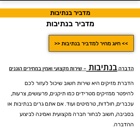
מדביר בנתיבות
מדביר בנתיבות
>> חיוג מהיר למדביר בנתיבות <<
בנתיבות
הדבר
ה
– שירות מקצועי ואמין במחירים הוגנים
הדברת מזיקים היא שירות חשוב שיכול לעזור לכם
להיפטר ממזיקים מטרידים כמו תיקנים, פרעושים, צרעות,
עכברים, חולדות, טרמיטים ועוד. אם אתם גרים בנתיבות או
בסביבה, חשוב לבחור חברה מקצועית ואמינה לביצוע
ההדברה.