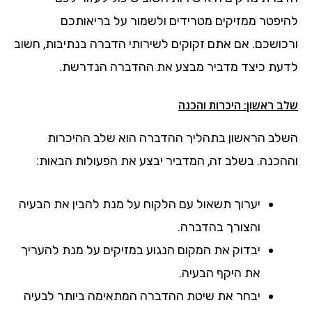
להיפטר ממזיקים מטרידים ולשמור על בריאותכם
ורכושכם. אם אתם זקוקים לשירותי הדברה בנתיבות, חשוב
לדעת כיצד מדביר מבצע את ההדברה הנדרשת.
שלב ראשון: היכרות והכנה
השלב הראשון בתהליך ההדברה הוא שלב ההיכרות
וההכנה. בשלב זה, המדביר יבצע את הפעולות הבאות:
יערוך תשאול עם הלקוח על מנת להבין את הבעיה
והצורך בהדברה.
יבדוק את המקום הנגוע במזיקים על מנת להעריך
את היקף הבעיה.
יבחר את שיטת ההדברה המתאימה ביותר לבעיה