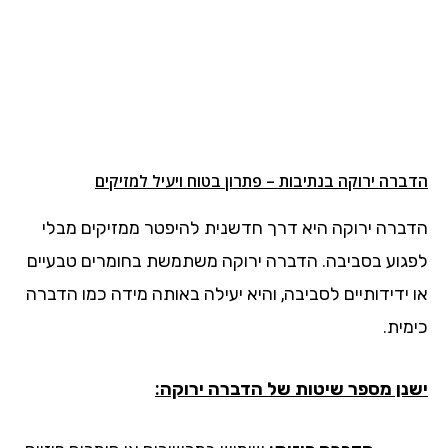
הדברה ירוקה בנתיבות – פתרון בטוח ויעיל למזיקים
הדברה ירוקה היא דרך חדשנית להיפטר ממזיקים מבלי
לפגוע בסביבה. הדברה ירוקה משתמשת בחומרים טבעיים
או ידידותיים לסביבה, והיא יעילה באותה מידה כמו הדברה
כימית.
ישנן מספר שיטות של הדברה ירוקה: