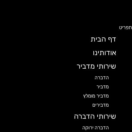
תפריט
דף הבית
אודותינו
שירותי מדביר
הדברה
מדביר
מדביר מומלץ
מדבירים
שירותי הדברה
הדברה ירוקה