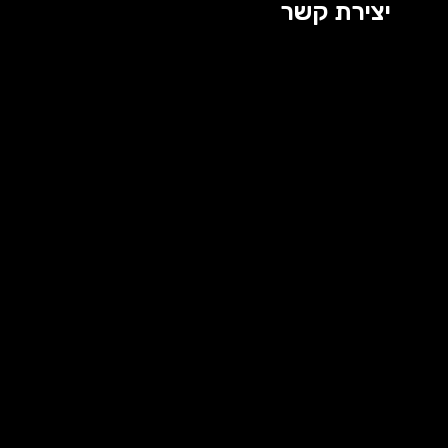
יצירת קשר