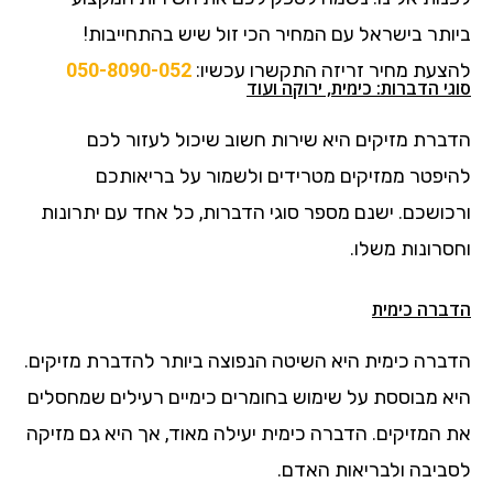
ביותר בישראל עם המחיר הכי זול שיש בהתחייבות!
להצעת מחיר זריזה התקשרו עכשיו:
050-8090-052
סוגי הדברות: כימית, ירוקה ועוד
הדברת מזיקים היא שירות חשוב שיכול לעזור לכם
להיפטר ממזיקים מטרידים ולשמור על בריאותכם
ורכושכם. ישנם מספר סוגי הדברות, כל אחד עם יתרונות
וחסרונות משלו.
הדברה כימית
הדברה כימית היא השיטה הנפוצה ביותר להדברת מזיקים.
היא מבוססת על שימוש בחומרים כימיים רעילים שמחסלים
את המזיקים. הדברה כימית יעילה מאוד, אך היא גם מזיקה
לסביבה ולבריאות האדם.