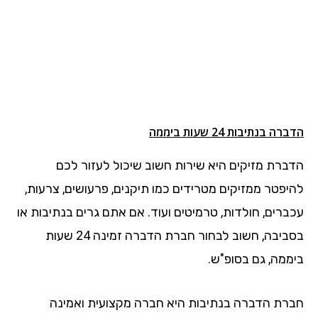
הדברה בנתיבות 24 שעות ביממה
הדברת מזיקים היא שירות חשוב שיכול לעזור לכם
להיפטר ממזיקים מטרידים כמו תיקנים, פרעושים, צרעות,
עכברים, חולדות, טרמיטים ועוד. אם אתם גרים בנתיבות או
בסביבה, חשוב לבחור חברת הדברה זמינה 24 שעות
ביממה, גם בסופ"ש.
חברת הדברה בנתיבות היא חברה מקצועית ואמינה