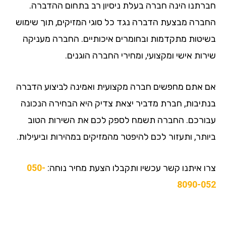
חברתנו הינה חברה בעלת ניסיון רב בתחום ההדברה.
החברה מבצעת הדברה נגד כל סוגי המזיקים, תוך שימוש
בשיטות מתקדמות ובחומרים איכותיים. החברה מעניקה
שירות אישי ומקצועי, ומחירי החברה הוגנים.
אם אתם מחפשים חברה מקצועית ואמינה לביצוע הדברה
בנתיבות, חברת מדביר יצאת צדיק היא הבחירה הנכונה
עבורכם. החברה תשמח לספק לכם את השירות הטוב
ביותר, ותעזור לכם להיפטר מהמזיקים במהירות וביעילות.
צרו איתנו קשר עכשיו ותקבלו הצעת מחיר נוחה:
050-
8090-052