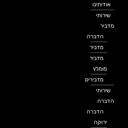
אודותינו
שירותי
מדביר
הדברה
מדביר
מדביר
מומלץ
מדבירים
שירותי
הדברה
הדברה
ירוקה