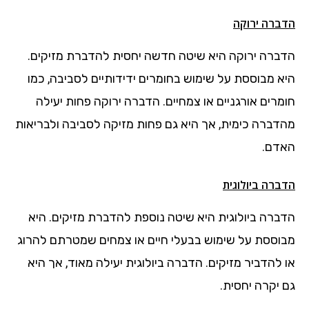
הדברה ירוקה
הדברה ירוקה היא שיטה חדשה יחסית להדברת מזיקים.
היא מבוססת על שימוש בחומרים ידידותיים לסביבה, כמו
חומרים אורגניים או צמחיים. הדברה ירוקה פחות יעילה
מהדברה כימית, אך היא גם פחות מזיקה לסביבה ולבריאות
האדם.
הדברה ביולוגית
הדברה ביולוגית היא שיטה נוספת להדברת מזיקים. היא
מבוססת על שימוש בבעלי חיים או צמחים שמטרתם להרוג
או להדביר מזיקים. הדברה ביולוגית יעילה מאוד, אך היא
גם יקרה יחסית.