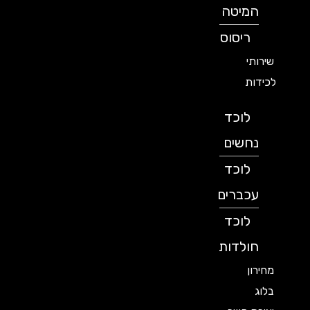
המיטה
ריסוס
שירותי
לכידות
לוכד
נחשים
לוכד
עכברים
לוכד
חולדות
מחירון
בלוג