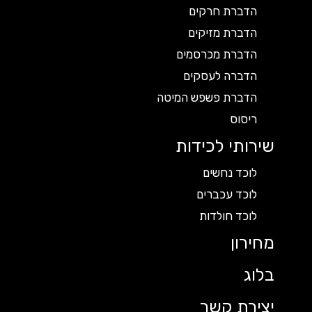
הדברת חרקים
הדברת מזיקים
הדברת מכרסמים
הדברה לעסקים
הדברת פשפש המיטה
ריסוס
שירותי לכידות
לוכד נחשים
לוכד עכברים
לוכד חולדות
מחירון
בלוג
יצירת קשר