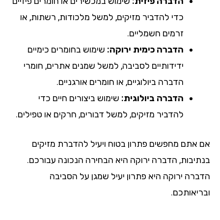
הדברה פיזית:
שימוש במכשירים או חומרים פיזיים
כדי להדביר מזיקים, למשל מלכודות, רשתות, או
זרמים חשמליים.
הדברה כימית ירוקה:
שימוש בחומרים כימיים
ידידותיים לסביבה, למשל שמנים אתרים, חומרי
הדברה ביולוגיים, או חומרים אורגניים.
הדברה ביולוגית:
שימוש ביצורים חיים כדי
להדביר מזיקים, למשל דבורים, חרקים או טפילים.
אם אתם מחפשים פתרון בטוח ויעיל להדברת מזיקים
בנתיבות, הדברה ירוקה היא הבחירה הנכונה עבורכם.
הדברה ירוקה היא פתרון יעיל שמגן על הסביבה
ובריאותכם.