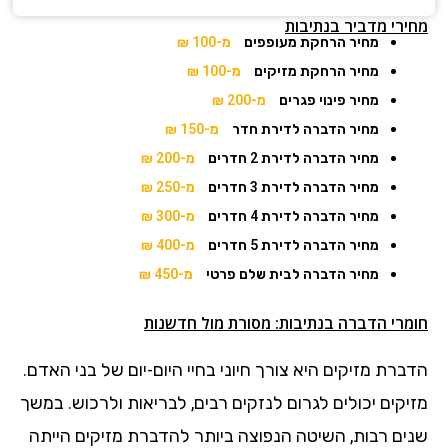
מחירי מדביר בנתיבות
מחיר הרחקת מעופפים
מ-100 ₪
מחיר הרחקת מזיקים
מ-100 ₪
מחיר פינוי פגרים
מ-200 ₪
מחיר הדברה לדירת חדר
מ-150 ₪
מחיר הדברה לדירת 2 חדרים
מ-200 ₪
מחיר הדברה לדירת 3 חדרים
מ-250 ₪
מחיר הדברה לדירת 4 חדרים
מ-300 ₪
מחיר הדברה לדירת 5 חדרים
מ-400 ₪
מחיר הדברה לבית שלם פרטי
מ-450 ₪
חומרי הדברה בנתיבות: מסורת מול חדשנות
הדברת מזיקים היא צורך חיוני בחיי היום-יום של בני האדם.
מזיקים יכולים לגרום לנזקים רבים, לבריאות ולרכוש. במשך
שנים רבות, השיטה הנפוצה ביותר להדברת מזיקים הייתה