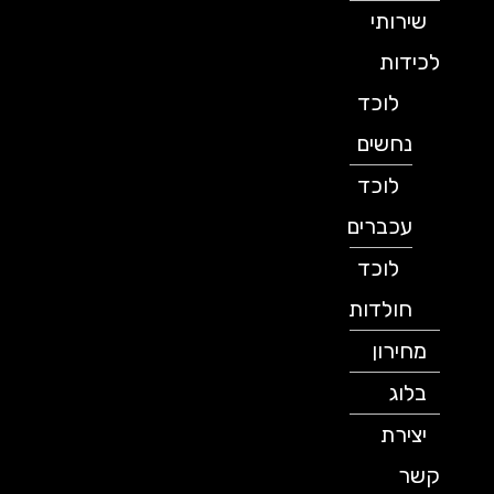
שירותי
לכידות
לוכד
נחשים
לוכד
עכברים
לוכד
חולדות
מחירון
בלוג
יצירת
קשר