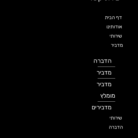
דף הבית
אודותינו
שירותי
מדביר
הדברה
מדביר
מדביר
מומלץ
מדבירים
שירותי
הדברה