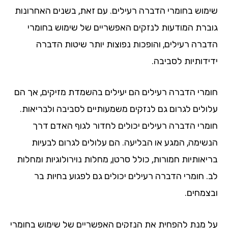
שימוש בחומרי הדברה רעילים. עם זאת, בשנים האחרונות
גוברת המודעות לנזקים האפשריים של שימוש בחומרי
הדברה רעילים, והופכות נפוצות יותר שיטות הדברה
ידידותיות לסביבה.
חומרי הדברה רעילים הם יעילים בהשמדת מזיקים, אך הם
עלולים לגרום גם לנזקים משמעותיים לסביבה ולבריאות.
חומרי הדברה רעילים יכולים לחדור לגוף האדם דרך
הנשימה, המגע או הבליעה. הם עלולים לגרום לבעיות
בריאותיות חמורות, כולל סרטן, מחלות נוירולוגיות ומחלות
לב. חומרי הדברה רעילים יכולים גם לפגוע בחיות בר
ובצמחים.
על מנת להפחית את הנזקים האפשריים של שימוש בחומרי