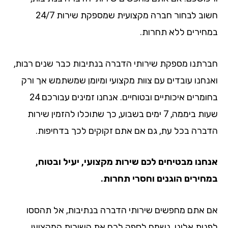
חשוב לבחור חברה מקצועית שמספקת שירות 24/7
במחירים ללא תחרות.
חברתנו מספקת שירותי הדברה בנתיבות כבר שנים רבות,
ואנחנו עובדים עם צוות מקצועי ומיומן שמשתמש אך ורק
בחומרים איכותיים ובטוחיים. אנחנו זמינים עבורכם 24
שעות ביממה, 7 ימים בשבוע, כך שתוכלו להזמין שירות
הדברה בכל עת, גם אם אתם זקוקים לכך בדחיפות.
אנחנו מבטיחים לכם שירות מקצועי, יעיל ובטוח,
במחירים הוגנים וחסרי תחרות.
אם אתם מחפשים שירותי הדברה בנתיבות, אל תהססו
לפנות אלינו. נשמח לספק לכם את השירות המקצועי