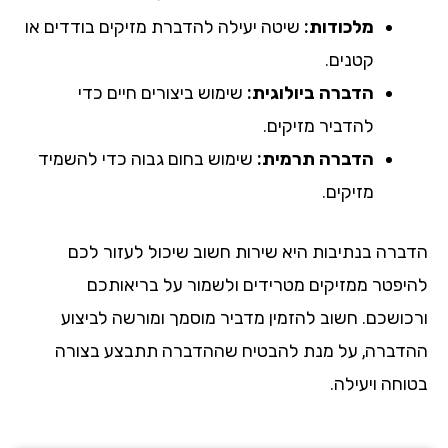
מלכודות:
שיטה יעילה להדברת מזיקים בודדים או
קטנים.
הדברה ביולוגית:
שימוש ביצורים חיים כדי
להדביר מזיקים.
הדברה תרמית:
שימוש בחום גבוה כדי להשמיד
מזיקים.
הדברה בנתיבות היא שירות חשוב שיכול לעזור לכם
להיפטר ממזיקים מטרידים ולשמור על בריאותכם
ורכושכם. חשוב להזמין מדביר מוסמך ומורשה לביצוע
ההדברה, על מנת להבטיח שההדברה תתבצע בצורה
בטוחה ויעילה.