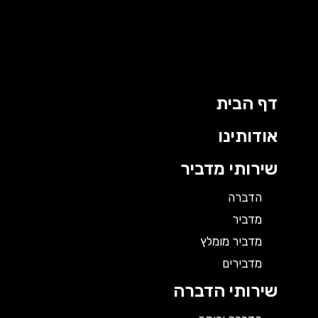
ילוג
תוכן
דף הבית
אודותינו
שירותי מדביר
הדברה
מדביר
מדביר מומלץ
מדבירים
שירותי הדברה