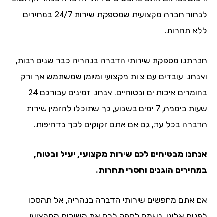
לבחור חברה מקצועית שמספקת שירות 24/7 במחירים
ללא תחרות.
חברתנו מספקת שירותי הדברה בנהריה כבר שנים רבות,
ואנחנו עובדים עם צוות מקצועי ומיומן שמשתמש אך ורק
בחומרים איכותיים ובטוחיים. אנחנו זמינים עבורכם 24
שעות ביממה, 7 ימים בשבוע, כך שתוכלו להזמין שירות
הדברה בכל עת, גם אם אתם זקוקים לכך בדחיפות.
אנחנו מבטיחים לכם שירות מקצועי, יעיל ובטוח,
במחירים הוגנים וחסרי תחרות.
אם אתם מחפשים שירותי הדברה בנהריה, אל תהססו
לפנות אלינו. נשמח לספק לכם את השירות המקצועי