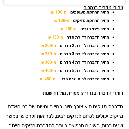
מחירי מדביר בנהריה
מחיר הרחקת מעופפים
מ-100 ₪
מחיר הרחקת מזיקים
מ-100 ₪
מחיר פינוי פגרים
מ-200 ₪
מחיר הדברה לדירת חדר
מ-150 ₪
מחיר הדברה לדירת 2 חדרים
מ-200 ₪
מחיר הדברה לדירת 3 חדרים
מ-250 ₪
מחיר הדברה לדירת 4 חדרים
מ-300 ₪
מחיר הדברה לדירת 5 חדרים
מ-400 ₪
מחיר הדברה לבית שלם פרטי
מ-450 ₪
חומרי הדברה בנהריה: מסורת מול חדשנות
הדברת מזיקים היא צורך חיוני בחיי היום-יום של בני האדם.
מזיקים יכולים לגרום לנזקים רבים, לבריאות ולרכוש. במשך
שנים רבות, השיטה הנפוצה ביותר להדברת מזיקים הייתה