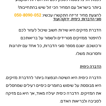
ביותר בישראל עם המחיר הכי זול שיש בהתחייבות!
להצעת מחיר זריזה התקשרו עכשיו:
050-8090-052
סוגי הדברות: כימית, ירוקה ועוד
הדברת מזיקים היא שירות חשוב שיכול לעזור לכם
להיפטר ממזיקים מטרידים ולשמור על בריאותכם
ורכושכם. ישנם מספר סוגי הדברות, כל אחד עם יתרונות
וחסרונות משלו.
הדברה כימית
הדברה כימית היא השיטה הנפוצה ביותר להדברת מזיקים.
היא מבוססת על שימוש בחומרים כימיים רעילים שמחסלים
את המזיקים. הדברה כימית יעילה מאוד, אך היא גם מזיקה
לסביבה ולבריאות האדם.