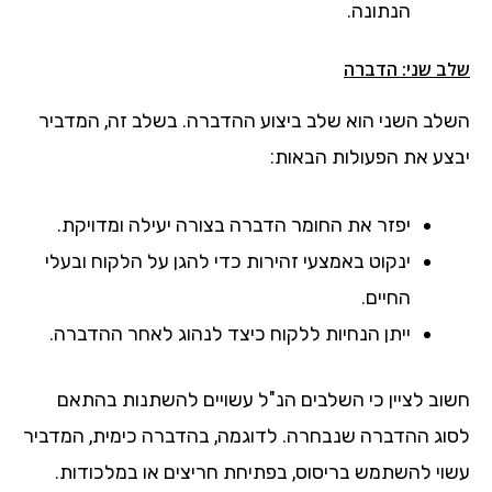
הנתונה.
שלב שני: הדברה
השלב השני הוא שלב ביצוע ההדברה. בשלב זה, המדביר
יבצע את הפעולות הבאות:
יפזר את החומר הדברה בצורה יעילה ומדויקת.
ינקוט באמצעי זהירות כדי להגן על הלקוח ובעלי
החיים.
ייתן הנחיות ללקוח כיצד לנהוג לאחר ההדברה.
חשוב לציין כי השלבים הנ"ל עשויים להשתנות בהתאם
לסוג ההדברה שנבחרה. לדוגמה, בהדברה כימית, המדביר
עשוי להשתמש בריסוס, בפתיחת חריצים או במלכודות.