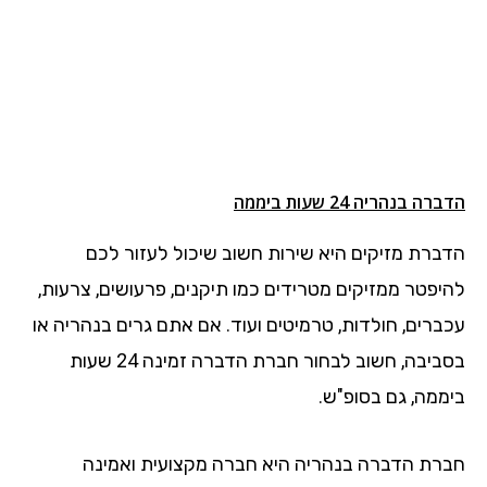
הדברה בנהריה 24 שעות ביממה
הדברת מזיקים היא שירות חשוב שיכול לעזור לכם
להיפטר ממזיקים מטרידים כמו תיקנים, פרעושים, צרעות,
עכברים, חולדות, טרמיטים ועוד. אם אתם גרים בנהריה או
בסביבה, חשוב לבחור חברת הדברה זמינה 24 שעות
ביממה, גם בסופ"ש.
חברת הדברה בנהריה היא חברה מקצועית ואמינה