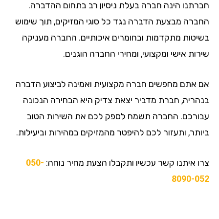
חברתנו הינה חברה בעלת ניסיון רב בתחום ההדברה.
החברה מבצעת הדברה נגד כל סוגי המזיקים, תוך שימוש
בשיטות מתקדמות ובחומרים איכותיים. החברה מעניקה
שירות אישי ומקצועי, ומחירי החברה הוגנים.
אם אתם מחפשים חברה מקצועית ואמינה לביצוע הדברה
בנהריה, חברת מדביר יצאת צדיק היא הבחירה הנכונה
עבורכם. החברה תשמח לספק לכם את השירות הטוב
ביותר, ותעזור לכם להיפטר מהמזיקים במהירות וביעילות.
צרו איתנו קשר עכשיו ותקבלו הצעת מחיר נוחה:
050-
8090-052