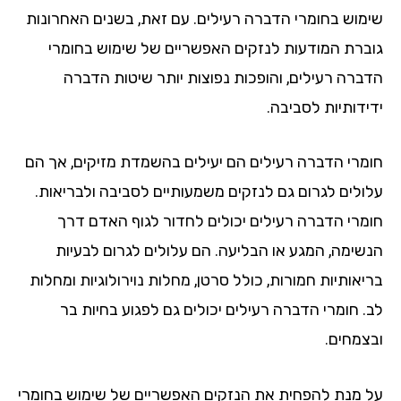
שימוש בחומרי הדברה רעילים. עם זאת, בשנים האחרונות
גוברת המודעות לנזקים האפשריים של שימוש בחומרי
הדברה רעילים, והופכות נפוצות יותר שיטות הדברה
ידידותיות לסביבה.
חומרי הדברה רעילים הם יעילים בהשמדת מזיקים, אך הם
עלולים לגרום גם לנזקים משמעותיים לסביבה ולבריאות.
חומרי הדברה רעילים יכולים לחדור לגוף האדם דרך
הנשימה, המגע או הבליעה. הם עלולים לגרום לבעיות
בריאותיות חמורות, כולל סרטן, מחלות נוירולוגיות ומחלות
לב. חומרי הדברה רעילים יכולים גם לפגוע בחיות בר
ובצמחים.
על מנת להפחית את הנזקים האפשריים של שימוש בחומרי