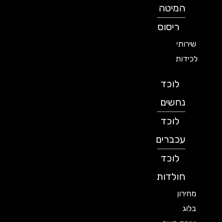
המיטה
ריסוס
שירותי
לכידות
לוכד
נחשים
לוכד
עכברים
לוכד
חולדות
מחירון
בלוג