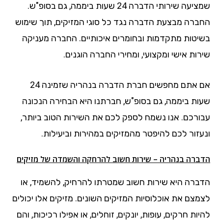
שמציעה שירותי הדברה 24 שעות ביממה, גם בסופ"ש.
החברה מבצעת הדברה נגד כל סוגי המזיקים, תוך שימוש
בשיטות מתקדמות ובחומרים איכותיים. החברה מעניקה
שירות אישי ומקצועי, ומחירי החברה הוגנים.
אם אתם מחפשים חברת הדברה בנהריה שזמינה 24
שעות ביממה, גם בסופ"ש, חברתנו היא הבחירה הנכונה
עבורכם. אנו נשמח לספק לכם את השירות הטוב ביותר,
ונעזור לכם להיפטר מהמזיקים במהירות וביעילות.
הדברה בנהריה – שירות חשוב להרחקה והשמדה של מזיקים
הדברה היא שירות חשוב שמטרתו להרחיק, להשמיד, או
לצמצם את אוכלוסיות המזיקים השונים. מזיקים אלו יכולים
להיות חרקים, עופות, יונקים, זוחלים, או אפילו רכיכות, והם