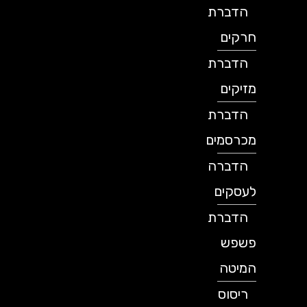
הדברת
חרקים
הדברת
מזיקים
הדברת
מכרסמים
הדברה
לעסקים
הדברת
פשפש
המיטה
ריסוס