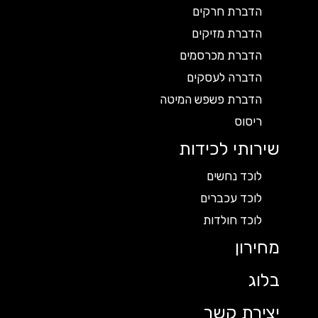
הדברת חרקים
הדברת מזיקים
הדברת מכרסמים
הדברה לעסקים
הדברת פשפש המיטה
ריסוס
שירותי לכידות
לוכד נחשים
לוכד עכברים
לוכד חולדות
מחירון
בלוג
יצירת קשר