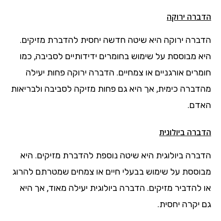
הדברה ירוקה
הדברה ירוקה היא שיטה חדשה יחסית להדברת מזיקים.
היא מבוססת על שימוש בחומרים ידידותיים לסביבה, כמו
חומרים אורגניים או צמחיים. הדברה ירוקה פחות יעילה
מהדברה כימית, אך היא גם פחות מזיקה לסביבה ולבריאות
האדם.
הדברה ביולוגית
הדברה ביולוגית היא שיטה נוספת להדברת מזיקים. היא
מבוססת על שימוש בבעלי חיים או צמחים שמטרתם להרוג
או להדביר מזיקים. הדברה ביולוגית יעילה מאוד, אך היא
גם יקרה יחסית.