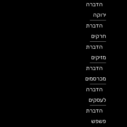
הדברה
ירוקה
הדברת
חרקים
הדברת
מזיקים
הדברת
מכרסמים
הדברה
לעסקים
הדברת
פשפש