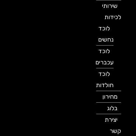
שירותי
לכידות
לוכד
נחשים
לוכד
עכברים
לוכד
חולדות
מחירון
בלוג
יצירת
קשר