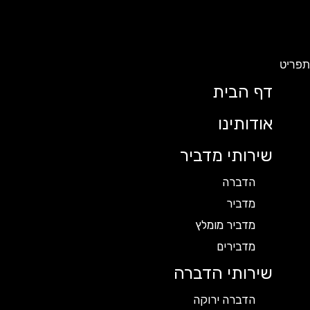
תפריט
דף הבית
אודותינו
שירותי מדביר
הדברה
מדביר
מדביר מומלץ
מדבירים
שירותי הדברה
הדברה ירוקה