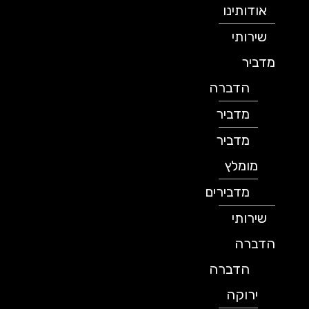
אודותינו
שירותי
מדביר
הדברה
מדביר
מדביר
מומלץ
מדבירים
שירותי
הדברה
הדברה
ירוקה