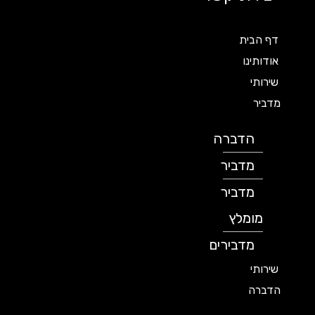
דף הבית
אודותינו
שירותי
מדביר
הדברה
מדביר
מדביר
מומלץ
מדבירים
שירותי
הדברה