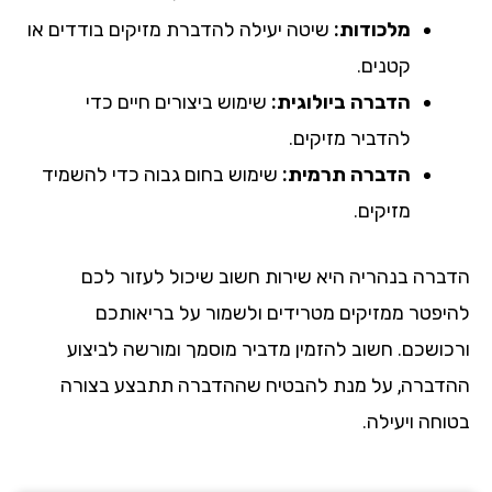
מלכודות:
שיטה יעילה להדברת מזיקים בודדים או
קטנים.
הדברה ביולוגית:
שימוש ביצורים חיים כדי
להדביר מזיקים.
הדברה תרמית:
שימוש בחום גבוה כדי להשמיד
מזיקים.
הדברה בנהריה היא שירות חשוב שיכול לעזור לכם
להיפטר ממזיקים מטרידים ולשמור על בריאותכם
ורכושכם. חשוב להזמין מדביר מוסמך ומורשה לביצוע
ההדברה, על מנת להבטיח שההדברה תתבצע בצורה
בטוחה ויעילה.