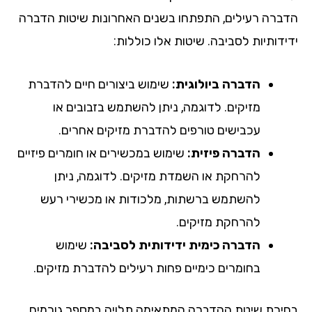
הדברה רעילים, התפתחו בשנים האחרונות שיטות הדברה
ידידותיות לסביבה. שיטות אלו כוללות:
הדברה ביולוגית:
שימוש ביצורים חיים להדברת
מזיקים. לדוגמה, ניתן להשתמש בזבובים או
עכבישים טורפים להדברת מזיקים אחרים.
הדברה פיזית:
שימוש במכשירים או חומרים פיזיים
להרחקת או השמדת מזיקים. לדוגמה, ניתן
להשתמש ברשתות, מלכודות או מכשירי רעש
להרחקת מזיקים.
הדברה כימית ידידותית לסביבה:
שימוש
בחומרים כימיים פחות רעילים להדברת מזיקים.
בחירת שיטת ההדברה המתאימה תלויה במספר גורמים,