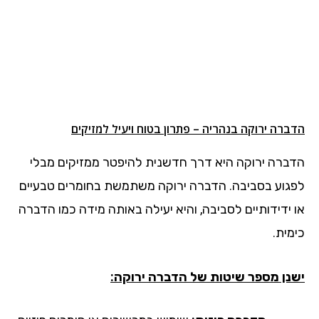
הדברה ירוקה בנהריה – פתרון בטוח ויעיל למזיקים
הדברה ירוקה היא דרך חדשנית להיפטר ממזיקים מבלי
לפגוע בסביבה. הדברה ירוקה משתמשת בחומרים טבעיים
או ידידותיים לסביבה, והיא יעילה באותה מידה כמו הדברה
כימית.
ישנן מספר שיטות של הדברה ירוקה: