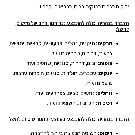
יכולים לגרום לנזקים רבים, לבריאות ולרכוש.
הדברה בנהריה יכולה להתבצע נגד מגוון רחב של מזיקים,
למשל:
חרקים:
תיקנים, נמלים, פרעושים, קרציות, יתושים,
צרעות, דבורים, טרמיטים ועוד.
עופות:
יונים, דררות, סנוניות, שחפים ועוד.
יונקים:
עכברים, חולדות, סנאים, חולדות ערבות,
שועלים ועוד.
זוחלים:
נחשים, צבים, צפרדעים ועוד.
רכיכות:
חלזונות, חשופיות ועוד.
הדברה בנהריה יכולה להתבצע באמצעות מגוון שיטות, למשל:
ריסוס:
השיטה הנפוצה ביותר להדברה.