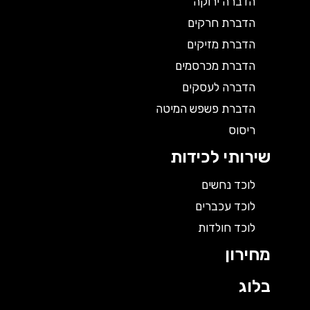
הדברה ירוקה
הדברת חרקים
הדברת מזיקים
הדברת מכרסמים
הדברה לעסקים
הדברת פשפש המיטה
ריסוס
שירותי לכידות
לוכד נחשים
לוכד עכברים
לוכד חולדות
מחירון
בלוג