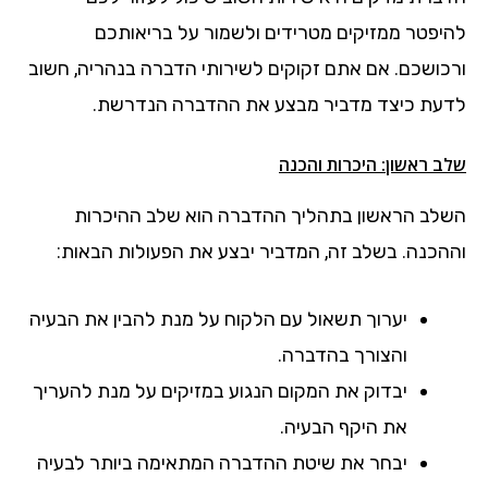
להיפטר ממזיקים מטרידים ולשמור על בריאותכם
ורכושכם. אם אתם זקוקים לשירותי הדברה בנהריה, חשוב
לדעת כיצד מדביר מבצע את ההדברה הנדרשת.
שלב ראשון: היכרות והכנה
השלב הראשון בתהליך ההדברה הוא שלב ההיכרות
וההכנה. בשלב זה, המדביר יבצע את הפעולות הבאות:
יערוך תשאול עם הלקוח על מנת להבין את הבעיה
והצורך בהדברה.
יבדוק את המקום הנגוע במזיקים על מנת להעריך
את היקף הבעיה.
יבחר את שיטת ההדברה המתאימה ביותר לבעיה