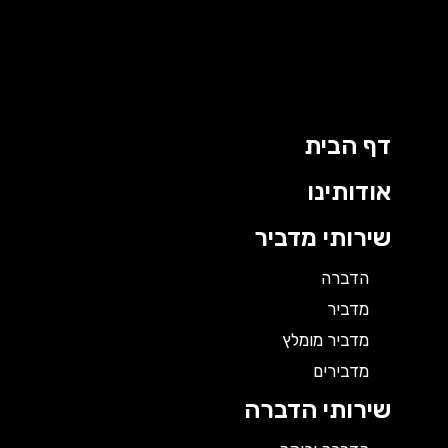
ילוג
תוכן
דף הבית
אודותינו
שירותי מדביר
הדברה
מדביר
מדביר מומלץ
מדבירים
שירותי הדברה