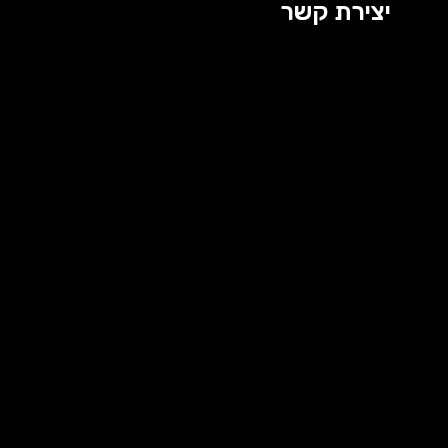
יצירת קשר