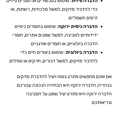
הדברה פיזית:
שימוש במכשירים או חומרים פיזיים
כדי להדביר מזיקים, למשל מלכודות, רשתות, או
זרמים חשמליים.
הדברה כימית ירוקה:
שימוש בחומרים כימיים
ידידותיים לסביבה, למשל שמנים אתרים, חומרי
הדברה ביולוגיים, או חומרים אורגניים.
הדברה ביולוגית:
שימוש ביצורים חיים כדי
להדביר מזיקים, למשל דבורים, חרקים או טפילים.
אם אתם מחפשים פתרון בטוח ויעיל להדברת מזיקים
בנהריה, הדברה ירוקה היא הבחירה הנכונה עבורכם.
הדברה ירוקה היא פתרון יעיל שמגן על הסביבה
ובריאותכם.