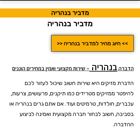
מדביר בנהריה
מדביר בנהריה
>> חיוג מהיר למדביר בנהריה <<
בנהריה
הדבר
ה
– שירות מקצועי ואמין במחירים הוגנים
הדברת מזיקים היא שירות חשוב שיכול לעזור לכם
להיפטר ממזיקים מטרידים כמו תיקנים, פרעושים, צרעות,
עכברים, חולדות, טרמיטים ועוד. אם אתם גרים בנהריה או
בסביבה, חשוב לבחור חברה מקצועית ואמינה לביצוע
ההדברה.