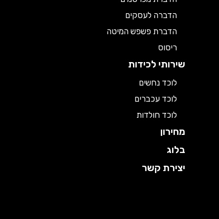
הדברה לעסקים
הדברת פשפש המיטה
ריסוס
שירותי לכידות
לוכד נחשים
לוכד עכברים
לוכד חולדות
מחירון
בלוג
יצירת קשר