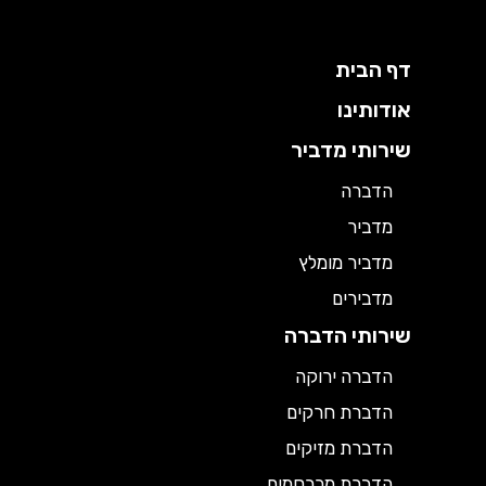
דף הבית
אודותינו
שירותי מדביר
הדברה
מדביר
מדביר מומלץ
מדבירים
שירותי הדברה
הדברה ירוקה
הדברת חרקים
הדברת מזיקים
הדברת מכרסמים