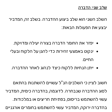
שלב שני: הדברה
השלב השני הוא שלב ביצוע ההדברה. בשלב זה, המדביר
יבצע את הפעולות הבאות:
יפזר את החומר הדברה בצורה יעילה ומדויקת.
ינקוט באמצעי זהירות כדי להגן על הלקוח ובעלי
החיים.
ייתן הנחיות ללקוח כיצד לנהוג לאחר ההדברה.
חשוב לציין כי השלבים הנ"ל עשויים להשתנות בהתאם
לסוג ההדברה שנבחרה. לדוגמה, בהדברה כימית, המדביר
עשוי להשתמש בריסוס, בפתיחת חריצים או במלכודות.
בהדברה ירוקה, המדביר עשוי להשתמש בחומרים אורגניים