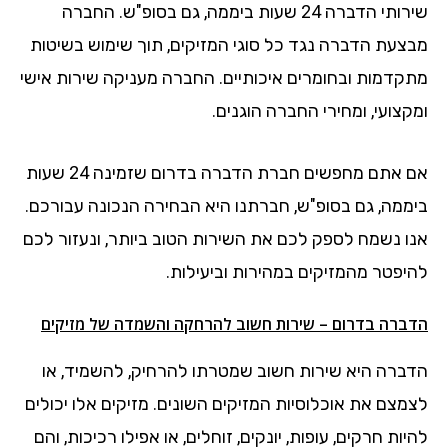
שירותי הדברה 24 שעות ביממה, גם בסופ"ש. החברה
מבצעת הדברה נגד כל סוגי המזיקים, תוך שימוש בשיטות
מתקדמות ובחומרים איכותיים. החברה מעניקה שירות אישי
ומקצועי, ומחירי החברה הוגנים.
אם אתם מחפשים חברת הדברה בדרום שזמינה 24 שעות
ביממה, גם בסופ"ש, חברתנו היא הבחירה הנכונה עבורכם.
אנו נשמח לספק לכם את השירות הטוב ביותר, ונעזור לכם
להיפטר מהמזיקים במהירות וביעילות.
הדברה בדרום – שירות חשוב להרחקה והשמדה של מזיקים
הדברה היא שירות חשוב שמטרתו להרחיק, להשמיד, או
לצמצם את אוכלוסיות המזיקים השונים. מזיקים אלו יכולים
להיות חרקים, עופות, יונקים, זוחלים, או אפילו רכיכות, והם