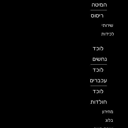
המיטה
ריסוס
שירותי
לכידות
לוכד
נחשים
לוכד
עכברים
לוכד
חולדות
מחירון
בלוג