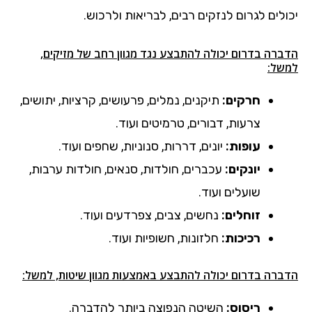
יכולים לגרום לנזקים רבים, לבריאות ולרכוש.
הדברה בדרום יכולה להתבצע נגד מגוון רחב של מזיקים,
למשל:
חרקים:
תיקנים, נמלים, פרעושים, קרציות, יתושים,
צרעות, דבורים, טרמיטים ועוד.
עופות:
יונים, דררות, סנוניות, שחפים ועוד.
יונקים:
עכברים, חולדות, סנאים, חולדות ערבות,
שועלים ועוד.
זוחלים:
נחשים, צבים, צפרדעים ועוד.
רכיכות:
חלזונות, חשופיות ועוד.
הדברה בדרום יכולה להתבצע באמצעות מגוון שיטות, למשל:
ריסוס:
השיטה הנפוצה ביותר להדברה.