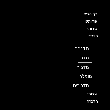
דף הבית
אודותינו
שירותי
מדביר
הדברה
מדביר
מדביר
מומלץ
מדבירים
שירותי
הדברה