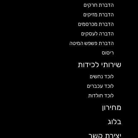
הדברת חרקים
הדברת מזיקים
הדברת מכרסמים
הדברה לעסקים
הדברת פשפש המיטה
ריסוס
שירותי לכידות
לוכד נחשים
לוכד עכברים
לוכד חולדות
מחירון
בלוג
יצירת קשר