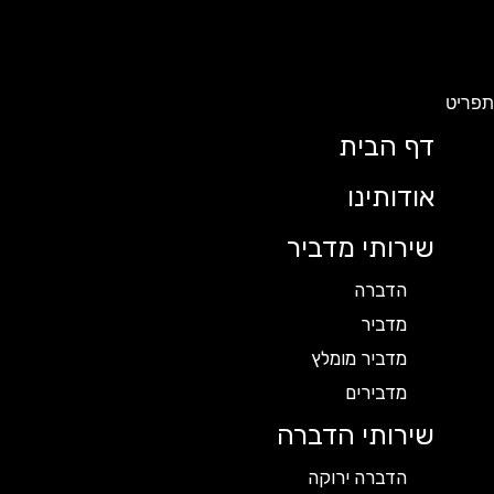
תפריט
דף הבית
אודותינו
שירותי מדביר
הדברה
מדביר
מדביר מומלץ
מדבירים
שירותי הדברה
הדברה ירוקה