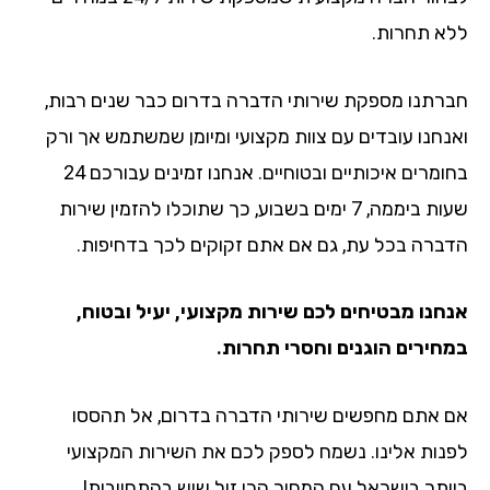
ללא תחרות.
חברתנו מספקת שירותי הדברה בדרום כבר שנים רבות,
ואנחנו עובדים עם צוות מקצועי ומיומן שמשתמש אך ורק
בחומרים איכותיים ובטוחיים. אנחנו זמינים עבורכם 24
שעות ביממה, 7 ימים בשבוע, כך שתוכלו להזמין שירות
הדברה בכל עת, גם אם אתם זקוקים לכך בדחיפות.
אנחנו מבטיחים לכם שירות מקצועי, יעיל ובטוח,
במחירים הוגנים וחסרי תחרות.
אם אתם מחפשים שירותי הדברה בדרום, אל תהססו
לפנות אלינו. נשמח לספק לכם את השירות המקצועי
ביותר בישראל עם המחיר הכי זול שיש בהתחייבות!