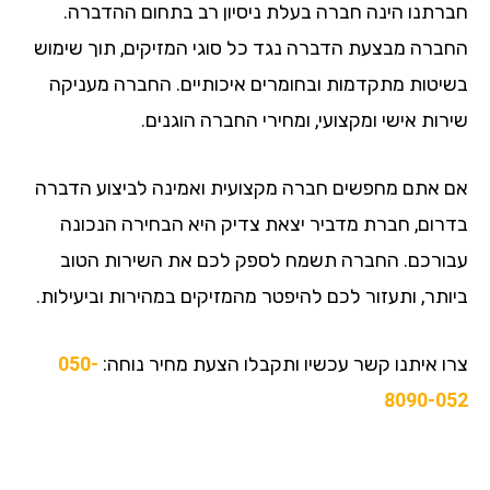
חברתנו הינה חברה בעלת ניסיון רב בתחום ההדברה.
החברה מבצעת הדברה נגד כל סוגי המזיקים, תוך שימוש
בשיטות מתקדמות ובחומרים איכותיים. החברה מעניקה
שירות אישי ומקצועי, ומחירי החברה הוגנים.
אם אתם מחפשים חברה מקצועית ואמינה לביצוע הדברה
בדרום, חברת מדביר יצאת צדיק היא הבחירה הנכונה
עבורכם. החברה תשמח לספק לכם את השירות הטוב
ביותר, ותעזור לכם להיפטר מהמזיקים במהירות וביעילות.
צרו איתנו קשר עכשיו ותקבלו הצעת מחיר נוחה:
050-
8090-052