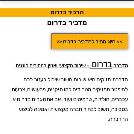
מדביר בדרום
מדביר בדרום
>> חיוג מהיר למדביר בדרום <<
בדרום
הדבר
ה
– שירות מקצועי ואמין במחירים הוגנים
הדברת מזיקים היא שירות חשוב שיכול לעזור לכם
להיפטר ממזיקים מטרידים כמו תיקנים, פרעושים, צרעות,
עכברים, חולדות, טרמיטים ועוד. אם אתם גרים בדרום או
בסביבה, חשוב לבחור חברה מקצועית ואמינה לביצוע
ההדברה.