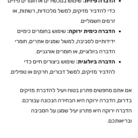
הדברה פיזית:
שימוש במכשירים או חומרים פיזיים
כדי להדביר מזיקים, למשל מלכודות, רשתות, או
זרמים חשמליים.
הדברה כימית ירוקה:
שימוש בחומרים כימיים
ידידותיים לסביבה, למשל שמנים אתרים, חומרי
הדברה ביולוגיים, או חומרים אורגניים.
הדברה ביולוגית:
שימוש ביצורים חיים כדי
להדביר מזיקים, למשל דבורים, חרקים או טפילים.
אם אתם מחפשים פתרון בטוח ויעיל להדברת מזיקים
בדרום, הדברה ירוקה היא הבחירה הנכונה עבורכם.
הדברה ירוקה היא פתרון יעיל שמגן על הסביבה
ובריאותכם.