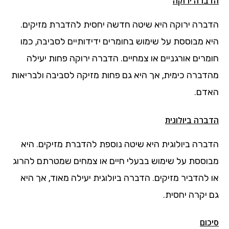
הדברה ירוקה
הדברה ירוקה היא שיטה חדשה יחסית להדברת מזיקים.
היא מבוססת על שימוש בחומרים ידידותיים לסביבה, כמו
חומרים אורגניים או צמחיים. הדברה ירוקה פחות יעילה
מהדברה כימית, אך היא גם פחות מזיקה לסביבה ולבריאות
האדם.
הדברה ביולוגית
הדברה ביולוגית היא שיטה נוספת להדברת מזיקים. היא
מבוססת על שימוש בבעלי חיים או צמחים שמטרתם להרוג
או להדביר מזיקים. הדברה ביולוגית יעילה מאוד, אך היא
גם יקרה יחסית.
סיכום