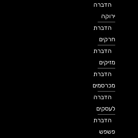
הדברה
ירוקה
הדברת
חרקים
הדברת
מזיקים
הדברת
מכרסמים
הדברה
לעסקים
הדברת
פשפש