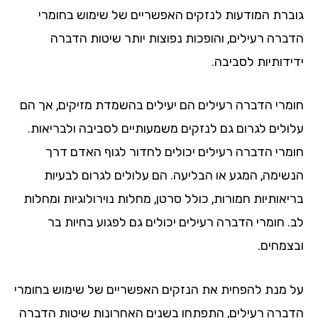
גוברת המודעות לנזקים האפשריים של שימוש בחומרי
הדברה רעילים, והופכות נפוצות יותר שיטות הדברה
ידידותיות לסביבה.
חומרי הדברה רעילים הם יעילים בהשמדת מזיקים, אך הם
עלולים לגרום גם לנזקים משמעותיים לסביבה ולבריאות.
חומרי הדברה רעילים יכולים לחדור לגוף האדם דרך
הנשימה, המגע או הבליעה. הם עלולים לגרום לבעיות
בריאותיות חמורות, כולל סרטן, מחלות נוירולוגיות ומחלות
לב. חומרי הדברה רעילים יכולים גם לפגוע בחיות בר
ובצמחים.
על מנת להפחית את הנזקים האפשריים של שימוש בחומרי
הדברה רעילים, התפתחו בשנים האחרונות שיטות הדברה