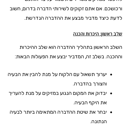
ורכושכם. אם אתם זקוקים לשירותי הדברה בדרום, חשוב
לדעת כיצד מדביר מבצע את ההדברה הנדרשת.
שלב ראשון: היכרות והכנה
השלב הראשון בתהליך ההדברה הוא שלב ההיכרות
וההכנה. בשלב זה, המדביר יבצע את הפעולות הבאות:
יערוך תשאול עם הלקוח על מנת להבין את הבעיה
והצורך בהדברה.
יבדוק את המקום הנגוע במזיקים על מנת להעריך
את היקף הבעיה.
יבחר את שיטת ההדברה המתאימה ביותר לבעיה
הנתונה.