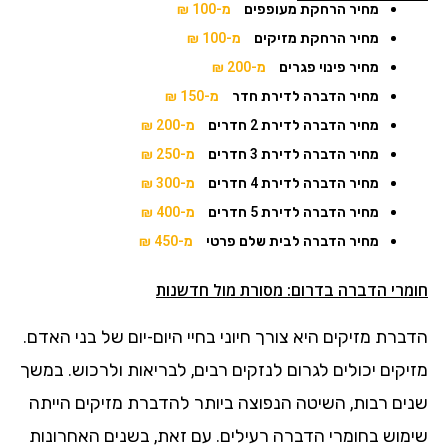
מחיר הרחקת מעופפים
מ-100 ₪
מחיר הרחקת מזיקים
מ-100 ₪
מחיר פינוי פגרים
מ-200 ₪
מחיר הדברה לדירת חדר
מ-150 ₪
מחיר הדברה לדירת 2 חדרים
מ-200 ₪
מחיר הדברה לדירת 3 חדרים
מ-250 ₪
מחיר הדברה לדירת 4 חדרים
מ-300 ₪
מחיר הדברה לדירת 5 חדרים
מ-400 ₪
מחיר הדברה לבית שלם פרטי
מ-450 ₪
חומרי הדברה בדרום: מסורת מול חדשנות
הדברת מזיקים היא צורך חיוני בחיי היום-יום של בני האדם.
מזיקים יכולים לגרום לנזקים רבים, לבריאות ולרכוש. במשך
שנים רבות, השיטה הנפוצה ביותר להדברת מזיקים הייתה
שימוש בחומרי הדברה רעילים. עם זאת, בשנים האחרונות