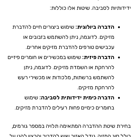
ידידותיות לסביבה. שיטות אלו כוללות:
הדברה ביולוגית:
שימוש ביצורים חיים להדברת
מזיקים. לדוגמה, ניתן להשתמש בזבובים או
עכבישים טורפים להדברת מזיקים אחרים.
הדברה פיזית:
שימוש במכשירים או חומרים פיזיים
להרחקת או השמדת מזיקים. לדוגמה, ניתן
להשתמש ברשתות, מלכודות או מכשירי רעש
להרחקת מזיקים.
הדברה כימית ידידותית לסביבה:
שימוש
בחומרים כימיים פחות רעילים להדברת מזיקים.
בחירת שיטת ההדברה המתאימה תלויה במספר גורמים,
כולל סוג המזיק, גודל האזור שיש להדביר והרצון להגן על