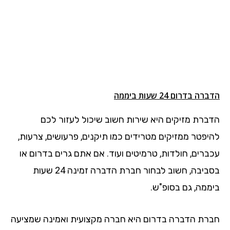
הדברה בדרום 24 שעות ביממה
הדברת מזיקים היא שירות חשוב שיכול לעזור לכם
להיפטר ממזיקים מטרידים כמו תיקנים, פרעושים, צרעות,
עכברים, חולדות, טרמיטים ועוד. אם אתם גרים בדרום או
בסביבה, חשוב לבחור חברת הדברה זמינה 24 שעות
ביממה, גם בסופ"ש.
חברת הדברה בדרום היא חברה מקצועית ואמינה שמציעה