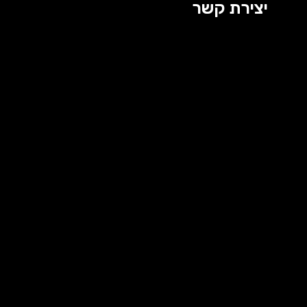
יצירת קשר