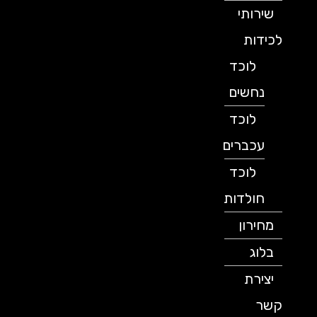
שירותי
לכידות
לוכד
נחשים
לוכד
עכברים
לוכד
חולדות
מחירון
בלוג
יצירת
קשר