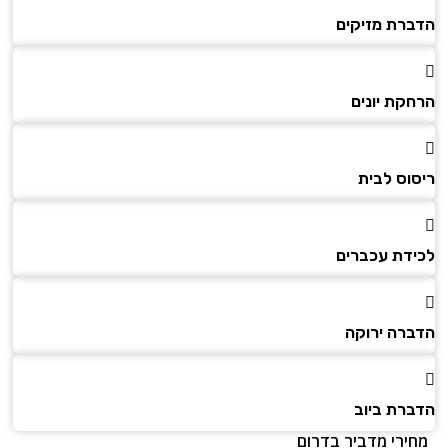
הדברת מזיקים
הרחקת יונים
ריסוס לבית
לכידת עכברים
הדברה ירוקה
הדברת ביוב
מחירי מדביר בדרום