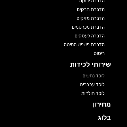
הדברה ירוקה
הדברת חרקים
הדברת מזיקים
הדברת מכרסמים
הדברה לעסקים
הדברת פשפש המיטה
ריסוס
שירותי לכידות
לוכד נחשים
לוכד עכברים
לוכד חולדות
מחירון
בלוג