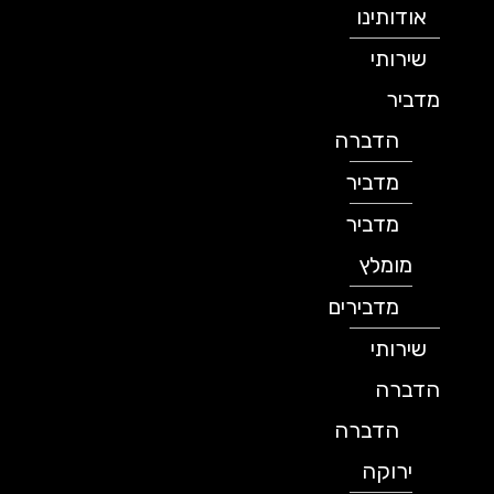
אודותינו
שירותי
מדביר
הדברה
מדביר
מדביר
מומלץ
מדבירים
שירותי
הדברה
הדברה
ירוקה