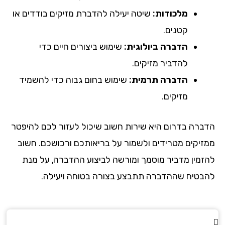
מלכודות:
שיטה יעילה להדברת מזיקים בודדים או
קטנים.
הדברה ביולוגית:
שימוש ביצורים חיים כדי
להדביר מזיקים.
הדברה תרמית:
שימוש בחום גבוה כדי להשמיד
מזיקים.
הדברה בדרום היא שירות חשוב שיכול לעזור לכם להיפטר
ממזיקים מטרידים ולשמור על בריאותכם ורכושכם. חשוב
להזמין מדביר מוסמך ומורשה לביצוע ההדברה, על מנת
להבטיח שההדברה תתבצע בצורה בטוחה ויעילה.