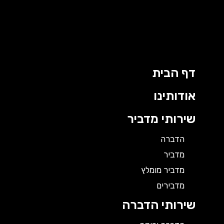
ילוג
תוכן
דף הבית
אודותינו
שירותי מדביר
הדברה
מדביר
מדביר מומלץ
מדבירים
שירותי הדברה