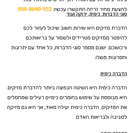
להצעת מחיר זריזה התקשרו עכשיו:
050-8090-052
סוגי הדברות: כימית, ירוקה ועוד
הדברת מזיקים היא שירות חשוב שיכול לעזור לכם
להיפטר ממזיקים מטרידים ולשמור על בריאותכם
ורכושכם. ישנם מספר סוגי הדברות, כל אחד עם יתרונות
וחסרונות משלו.
הדברה כימית
הדברה כימית היא השיטה הנפוצה ביותר להדברת מזיקים.
היא מבוססת על שימוש בחומרים כימיים רעילים שמחסלים
את המזיקים. הדברה כימית יעילה מאוד, אך היא גם מזיקה
לסביבה ולבריאות האדם.