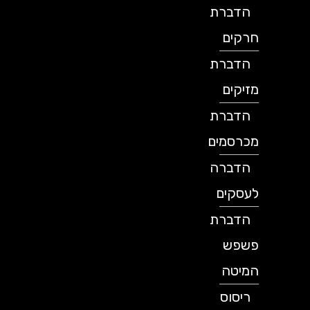
הדברת
חרקים
הדברת
מזיקים
הדברת
מכרסמים
הדברה
לעסקים
הדברת
פשפש
המיטה
ריסוס