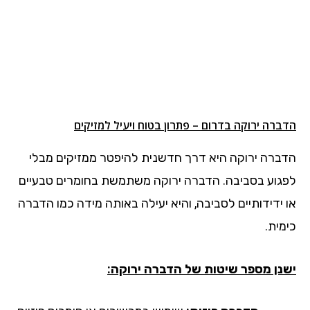
הדברה ירוקה בדרום – פתרון בטוח ויעיל למזיקים
הדברה ירוקה היא דרך חדשנית להיפטר ממזיקים מבלי
לפגוע בסביבה. הדברה ירוקה משתמשת בחומרים טבעיים
או ידידותיים לסביבה, והיא יעילה באותה מידה כמו הדברה
כימית.
ישנן מספר שיטות של הדברה ירוקה: