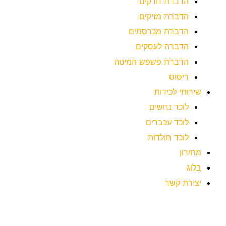
הדברת חרקים
הדברת מזיקים
הדברת מכרסמים
הדברה לעסקים
הדברת פשפש המיטה
ריסוס
שירותי לכידות
לוכד נחשים
לוכד עכברים
לוכד חולדות
מחירון
בלוג
יצירת קשר