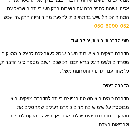
אלינו. נשמח לספק לכם את השירות המקצועי ביותר בישראל עם
המחיר הכי זול שיש בהתחייבות! להצעת מחיר זריזה התקשרו עכשיו:
050-8090-052
סוגי הדברות: כימית, ירוקה ועוד
הדברת מזיקים היא שירות חשוב שיכול לעזור לכם להיפטר ממזיקים
מטרידים ולשמור על בריאותכם ורכושכם. ישנם מספר סוגי הדברות,
כל אחד עם יתרונות וחסרונות משלו.
הדברה כימית
הדברה כימית היא השיטה הנפוצה ביותר להדברת מזיקים. היא
מבוססת על שימוש בחומרים כימיים רעילים שמחסלים את
המזיקים. הדברה כימית יעילה מאוד, אך היא גם מזיקה לסביבה
ולבריאות האדם.