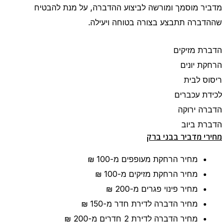
מדביר מוסמך ומורשה לביצוע ההדברה, על מנת להבטיח
שההדברה תתבצע בצורה בטוחה ויעילה.
הדברת מזיקים
הרחקת יונים
ריסוס לבית
לכידת עכברים
הדברה ירוקה
הדברת ביוב
מחירי מדביר בבני ברק
מחיר הרחקת מעופפים
מ-100 ₪
מחיר הרחקת מזיקים
מ-100 ₪
מחיר פינוי פגרים
מ-200 ₪
מחיר הדברה לדירת חדר
מ-150 ₪
מחיר הדברה לדירת 2 חדרים
מ-200 ₪