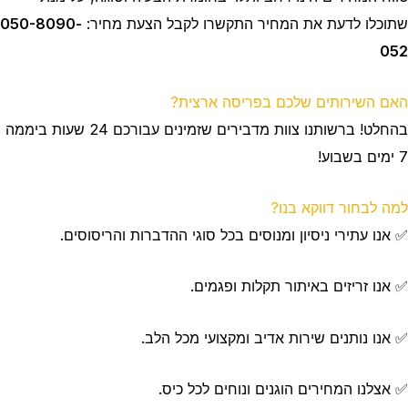
שתוכלו לדעת את המחיר התקשרו לקבל הצעת מחיר:
050-8090-
052
האם השירותים שלכם בפריסה ארצית?
בהחלט! ברשותנו צוות מדבירים שזמינים עבורכם 24 שעות ביממה
7 ימים בשבוע!
למה לבחור דווקא בנו?
✅ אנו עתירי ניסיון ומנוסים בכל סוגי ההדברות והריסוסים.
✅ אנו זריזים באיתור תקלות ופגמים.
✅ אנו נותנים שירות אדיב ומקצועי מכל הלב.
✅ אצלנו המחירים הוגנים ונוחים לכל כיס.