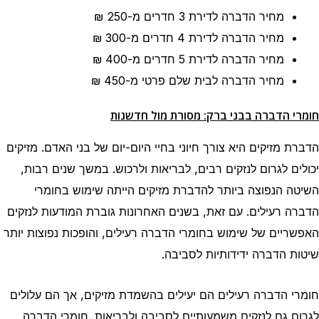
מחיר הדברה לדירת 3 חדרים
מ-250 ₪
מחיר הדברה לדירת 4 חדרים
מ-300 ₪
מחיר הדברה לדירת 5 חדרים
מ-400 ₪
מחיר הדברה לבית שלם פרטי
מ-450 ₪
חומרי הדברה בבני ברק: מסורת מול חדשנות
הדברת מזיקים היא צורך חיוני בחיי היום-יום של בני האדם. מזיקים
יכולים לגרום לנזקים רבים, לבריאות ולרכוש. במשך שנים רבות,
השיטה הנפוצה ביותר להדברת מזיקים הייתה שימוש בחומרי
הדברה רעילים. עם זאת, בשנים האחרונות גוברת המודעות לנזקים
האפשריים של שימוש בחומרי הדברה רעילים, והופכות נפוצות יותר
שיטות הדברה ידידותיות לסביבה.
חומרי הדברה רעילים הם יעילים בהשמדת מזיקים, אך הם עלולים
לגרום גם לנזקים משמעותיים לסביבה ולבריאות. חומרי הדברה