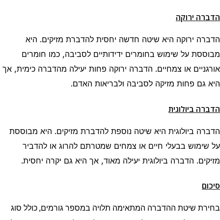
הדברה ירוקה
הדברה ירוקה היא שיטה חדשה יחסית להדברת מזיקים. היא
מבוססת על שימוש בחומרים ידידותיים לסביבה, כמו חומרים
אורגניים או צמחיים. הדברה ירוקה פחות יעילה מהדברה כימית, אך
היא גם פחות מזיקה לסביבה ולבריאות האדם.
הדברה ביולוגית
הדברה ביולוגית היא שיטה נוספת להדברת מזיקים. היא מבוססת
על שימוש בבעלי חיים או צמחים שמטרתם להרוג או להדביר
מזיקים. הדברה ביולוגית יעילה מאוד, אך היא גם יקרה יחסית.
סיכום
בחירת שיטת ההדברה המתאימה תלויה במספר גורמים, כולל סוג