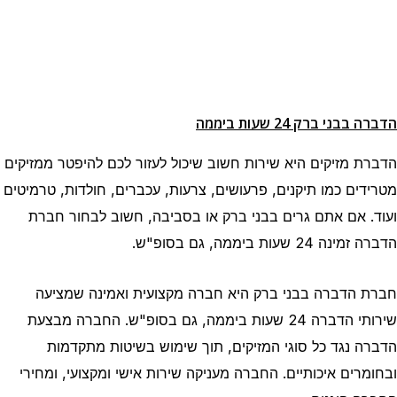
הדברה בבני ברק 24 שעות ביממה
הדברת מזיקים היא שירות חשוב שיכול לעזור לכם להיפטר ממזיקים
מטרידים כמו תיקנים, פרעושים, צרעות, עכברים, חולדות, טרמיטים
ועוד. אם אתם גרים בבני ברק או בסביבה, חשוב לבחור חברת
הדברה זמינה 24 שעות ביממה, גם בסופ"ש.
חברת הדברה בבני ברק היא חברה מקצועית ואמינה שמציעה
שירותי הדברה 24 שעות ביממה, גם בסופ"ש. החברה מבצעת
הדברה נגד כל סוגי המזיקים, תוך שימוש בשיטות מתקדמות
ובחומרים איכותיים. החברה מעניקה שירות אישי ומקצועי, ומחירי