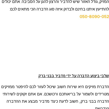
המזיק, גודל האזור שיש להדביר והרצון להגן על הסביבה. אתם יכולים
להתייעץ איתנו בחינם ולבדוק איזה סוג הדברה הכי מתאים לכם:
050-8090-052
שלבי ביצוע הדברה על ידי מדביר בבני ברק
הדברת מזיקים היא שירות חשוב שיכול לעזור לכם להיפטר ממזיקים
מטרידים ולשמור על בריאותכם ורכושכם. אם אתם זקוקים לשירותי
הדברה בבני ברק, חשוב לדעת כיצד מדביר מבצע את ההדברה
הנדרשת.