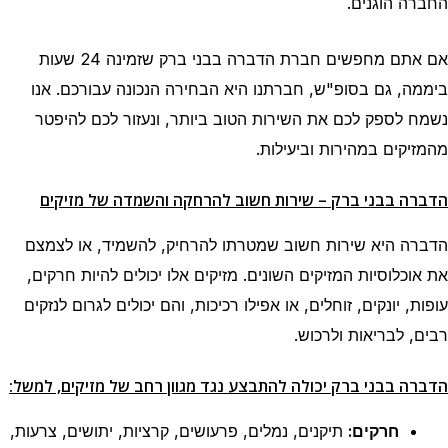
החברה הוגנים.
אם אתם מחפשים חברת הדברה בבני ברק שזמינה 24 שעות
ביממה, גם בסופ"ש, חברתנו היא הבחירה הנכונה עבורכם. אנו
נשמח לספק לכם את השירות הטוב ביותר, ונעזור לכם להיפטר
מהמזיקים במהירות וביעילות.
הדברה בבני ברק – שירות חשוב להרחקה והשמדה של מזיקים
הדברה היא שירות חשוב שמטרתו להרחיק, להשמיד, או לצמצם
את אוכלוסיות המזיקים השונים. מזיקים אלו יכולים להיות חרקים,
עופות, יונקים, זוחלים, או אפילו רכיכות, והם יכולים לגרום לנזקים
רבים, לבריאות ולרכוש.
הדברה בבני ברק יכולה להתבצע נגד מגוון רחב של מזיקים, למשל:
חרקים:
תיקנים, נמלים, פרעושים, קרציות, יתושים, צרעות,