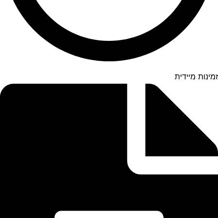
זמינות מיידית