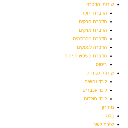
שירותי הדברה
הדברה ירוקה
הדברת חרקים
הדברת מזיקים
הדברת מכרסמים
הדברה לעסקים
הדברת פשפש המיטה
ריסוס
שירותי לכידות
לוכד נחשים
לוכד עכברים
לוכד חולדות
מחירון
בלוג
יצירת קשר