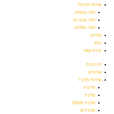
שירותי לכידות
לוכד נחשים
לוכד עכברים
לוכד חולדות
מחירון
בלוג
יצירת קשר
דף הבית
אודותינו
שירותי מדביר
הדברה
מדביר
מדביר מומלץ
מדבירים