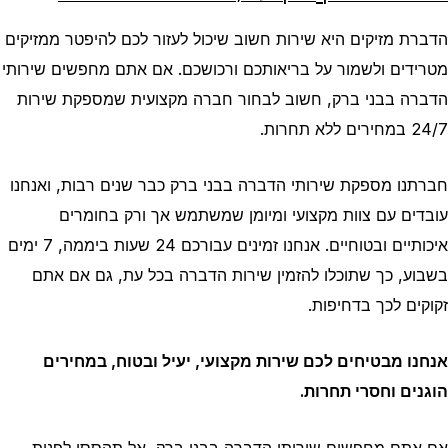
הדברת מזיקים היא שירות חשוב שיכול לעזור לכם להיפטר ממזיקים
מטרידים ולשמור על בריאותכם ורכושכם. אם אתם מחפשים שירותי
הדברה בבני ברק, חשוב לבחור חברה מקצועית שמספקת שירות
24/7 במחירים ללא תחרות.
חברתנו מספקת שירותי הדברה בבני ברק כבר שנים רבות, ואנחנו
עובדים עם צוות מקצועי ומיומן שמשתמש אך ורק בחומרים
איכותיים ובטוחיים. אנחנו זמינים עבורכם 24 שעות ביממה, 7 ימים
בשבוע, כך שתוכלו להזמין שירות הדברה בכל עת, גם אם אתם
זקוקים לכך בדחיפות.
אנחנו מבטיחים לכם שירות מקצועי, יעיל ובטוח, במחירים
הוגנים וחסרי תחרות.
אם אתם מחפשים שירותי הדברה בבני ברק, אל תהססו לפנות