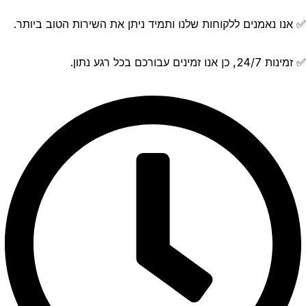
✅ אנו נאמנים ללקוחות שלנו ותמיד ניתן את השירות הטוב ביותר.
✅ זמינות 24/7, כן אנו זמינים עבורכם בכל רגע נתון.