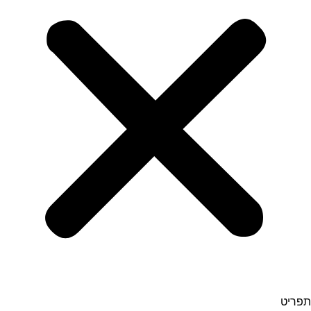
תפריט