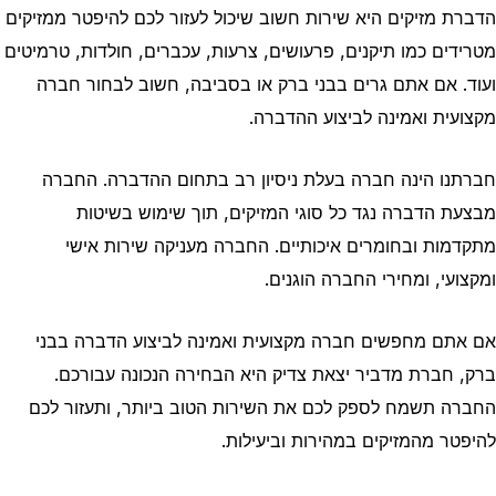
הדברת מזיקים היא שירות חשוב שיכול לעזור לכם להיפטר ממזיקים
מטרידים כמו תיקנים, פרעושים, צרעות, עכברים, חולדות, טרמיטים
ועוד. אם אתם גרים בבני ברק או בסביבה, חשוב לבחור חברה
מקצועית ואמינה לביצוע ההדברה.
חברתנו הינה חברה בעלת ניסיון רב בתחום ההדברה. החברה
מבצעת הדברה נגד כל סוגי המזיקים, תוך שימוש בשיטות
מתקדמות ובחומרים איכותיים. החברה מעניקה שירות אישי
ומקצועי, ומחירי החברה הוגנים.
אם אתם מחפשים חברה מקצועית ואמינה לביצוע הדברה בבני
ברק, חברת מדביר יצאת צדיק היא הבחירה הנכונה עבורכם.
החברה תשמח לספק לכם את השירות הטוב ביותר, ותעזור לכם
להיפטר מהמזיקים במהירות וביעילות.