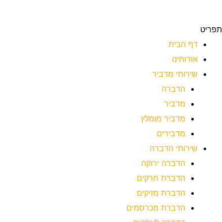
תפריט
דף הבית
אודותינו
שירותי מדביר
הדברה
מדביר
מדביר מומלץ
מדבירים
שירותי הדברה
הדברה ירוקה
הדברת חרקים
הדברת מזיקים
הדברת מכרסמים