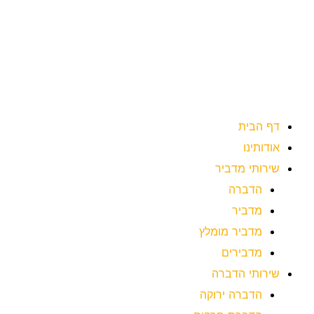
ילוג
תוכן
דף הבית
אודותינו
שירותי מדביר
הדברה
מדביר
מדביר מומלץ
מדבירים
שירותי הדברה
הדברה ירוקה