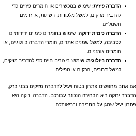
הדברה פיזית:
שימוש במכשירים או חומרים פיזיים כדי
להדביר מזיקים, למשל מלכודות, רשתות, או זרמים
חשמליים.
הדברה כימית ירוקה:
שימוש בחומרים כימיים ידידותיים
לסביבה, למשל שמנים אתרים, חומרי הדברה ביולוגיים, או
חומרים אורגניים.
הדברה ביולוגית:
שימוש ביצורים חיים כדי להדביר מזיקים,
למשל דבורים, חרקים או טפילים.
אם אתם מחפשים פתרון בטוח ויעיל להדברת מזיקים בבני ברק,
הדברה ירוקה היא הבחירה הנכונה עבורכם. הדברה ירוקה היא
פתרון יעיל שמגן על הסביבה ובריאותכם.