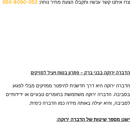
צרו איתנו קשר עכשיו ותקבלו הצעת מחיר נוחה:
050-8090-052
הדברה ירוקה בבני ברק – פתרון בטוח ויעיל למזיקים
הדברה ירוקה היא דרך חדשנית להיפטר ממזיקים מבלי לפגוע
בסביבה. הדברה ירוקה משתמשת בחומרים טבעיים או ידידותיים
לסביבה, והיא יעילה באותה מידה כמו הדברה כימית.
ישנן מספר שיטות של הדברה ירוקה: