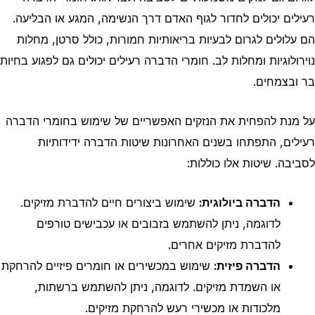
רעילים יכולים לחדור לגוף האדם דרך הנשימה, המגע או הבליעה.
הם עלולים לגרום לבעיות בריאותיות חמורות, כולל סרטן, מחלות
נוירולוגיות ומחלות לב. חומרי הדברה רעילים יכולים גם לפגוע בחיות
בר ובצמחים.
על מנת להפחית את הנזקים האפשריים של שימוש בחומרי הדברה
רעילים, התפתחו בשנים האחרונות שיטות הדברה ידידותיות
לסביבה. שיטות אלו כוללות:
הדברה ביולוגית:
שימוש ביצורים חיים להדברת מזיקים.
לדוגמה, ניתן להשתמש בזבובים או עכבישים טורפים
להדברת מזיקים אחרים.
הדברה פיזית:
שימוש במכשירים או חומרים פיזיים להרחקת
או השמדת מזיקים. לדוגמה, ניתן להשתמש ברשתות,
מלכודות או מכשירי רעש להרחקת מזיקים.