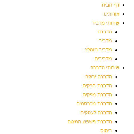
דף הבית
אודותינו
שירותי מדביר
הדברה
מדביר
מדביר מומלץ
מדבירים
שירותי הדברה
הדברה ירוקה
הדברת חרקים
הדברת מזיקים
הדברת מכרסמים
הדברה לעסקים
הדברת פשפש המיטה
ריסוס