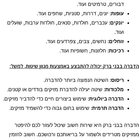
דבורים, טרמיטים ועוד.
עופות:
יונים, דררות, סנוניות, שחפים ועוד.
יונקים:
עכברים, חולדות, סנאים, חולדות ערבות, שועלים
ועוד.
זוחלים:
נחשים, צבים, צפרדעים ועוד.
רכיכות:
חלזונות, חשופיות ועוד.
הדברה בבני ברק יכולה להתבצע באמצעות מגוון שיטות, למשל:
ריסוס:
השיטה הנפוצה ביותר להדברה.
מלכודות:
שיטה יעילה להדברת מזיקים בודדים או קטנים.
הדברה ביולוגית:
שימוש ביצורים חיים כדי להדביר מזיקים.
הדברה תרמית:
שימוש בחום גבוה כדי להשמיד מזיקים.
הדברה בבני ברק היא שירות חשוב שיכול לעזור לכם להיפטר
ממזיקים מטרידים ולשמור על בריאותכם ורכושכם. חשוב להזמין