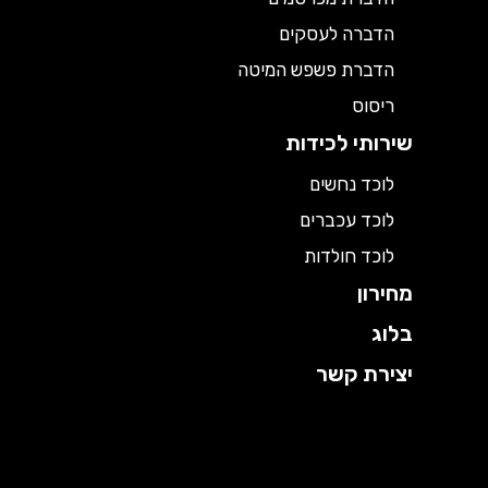
הדברה לעסקים
הדברת פשפש המיטה
ריסוס
שירותי לכידות
לוכד נחשים
לוכד עכברים
לוכד חולדות
מחירון
בלוג
יצירת קשר