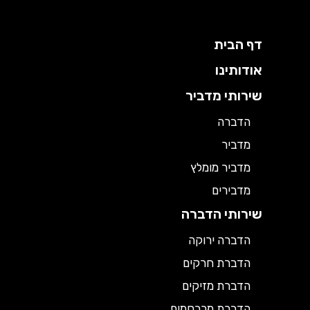
דף הבית
אודותינו
שירותי מדביר
הדברה
מדביר
מדביר מומלץ
מדבירים
שירותי הדברה
הדברה ירוקה
הדברת חרקים
הדברת מזיקים
הדברת מכרסמים