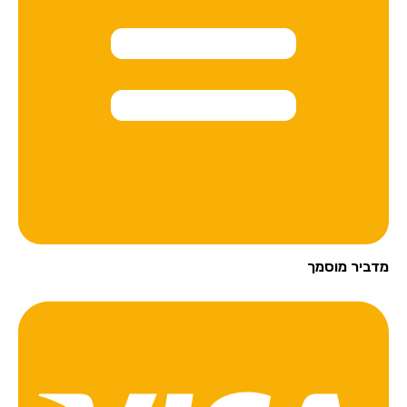
מדביר מוסמך