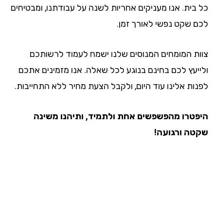
כל בית. אנו מעניקים אחריות לשנה על עבודתנו, ומבטיחים
לכם שקט נפשי לאורך זמן.
צוות המומחים המנוסים שלנו ישמח לעמוד לרשותכם
ולייעץ לכם בחינם בנוגע לכל שאלה. אנו מזמינים אתכם
לפנות אלינו עוד היום, ולקבל הצעת מחיר ללא התחייבות.
היפטרו מהפשפשים אחת ולתמיד, ותיהנו משינה
שקטה ורגועה!