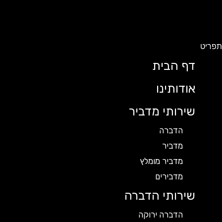
תפריט
דף הבית
אודותינו
שירותי מדביר
הדברה
מדביר
מדביר מומלץ
מדבירים
שירותי הדברה
הדברה ירוקה