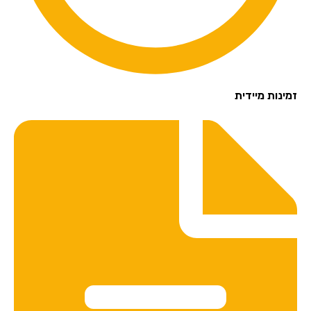
זמינות מיידית