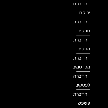
הדברה
ירוקה
הדברת
חרקים
הדברת
מזיקים
הדברת
מכרסמים
הדברה
לעסקים
הדברת
פשפש