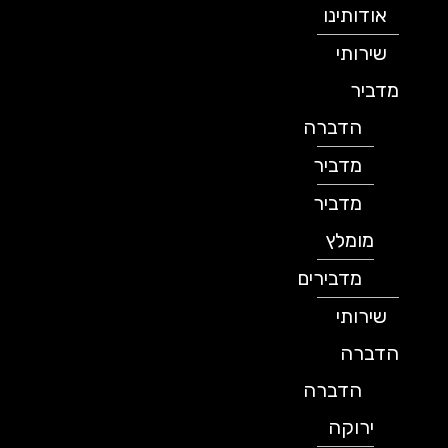
אודותינו
שירותי
מדביר
הדברה
מדביר
מדביר
מומלץ
מדבירים
שירותי
הדברה
הדברה
ירוקה