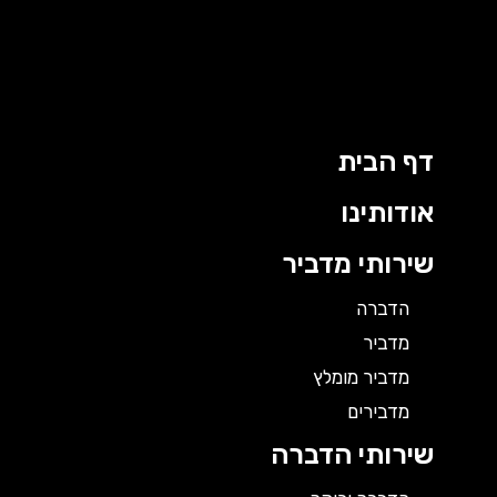
ילוג
תוכן
דף הבית
אודותינו
שירותי מדביר
הדברה
מדביר
מדביר מומלץ
מדבירים
שירותי הדברה