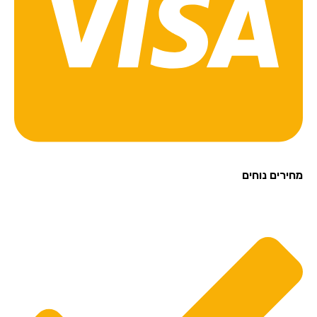
מחירים נוחים