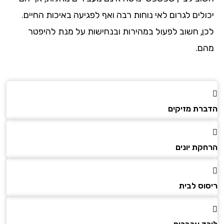
יכולים לגרום לאי נוחות רבה ואף לפגיעה באיכות החיים.
לכן, חשוב לפעול במהירות ובנחישות על מנת להיפטר
מהם.
הדברת מזיקים
הרחקת יונים
ריסוס לבית