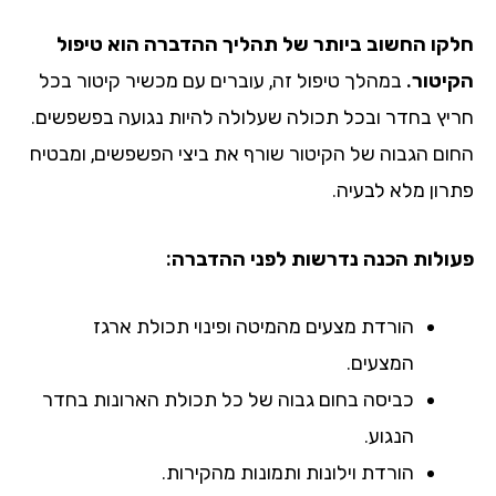
חלקו החשוב ביותר של תהליך ההדברה הוא טיפול
הקיטור.
במהלך טיפול זה, עוברים עם מכשיר קיטור בכל
חריץ בחדר ובכל תכולה שעלולה להיות נגועה בפשפשים.
החום הגבוה של הקיטור שורף את ביצי הפשפשים, ומבטיח
פתרון מלא לבעיה.
פעולות הכנה נדרשות לפני ההדברה:
הורדת מצעים מהמיטה ופינוי תכולת ארגז
המצעים.
כביסה בחום גבוה של כל תכולת הארונות בחדר
הנגוע.
הורדת וילונות ותמונות מהקירות.