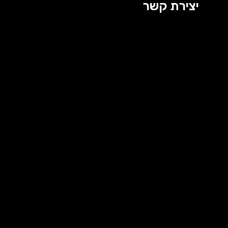
יצירת קשר