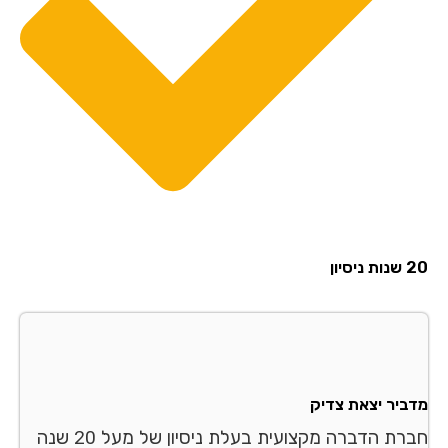
20 שנות ניסיון
מדביר יצאת צדיק
חברת הדברה מקצועית בעלת ניסיון של מעל 20 שנה