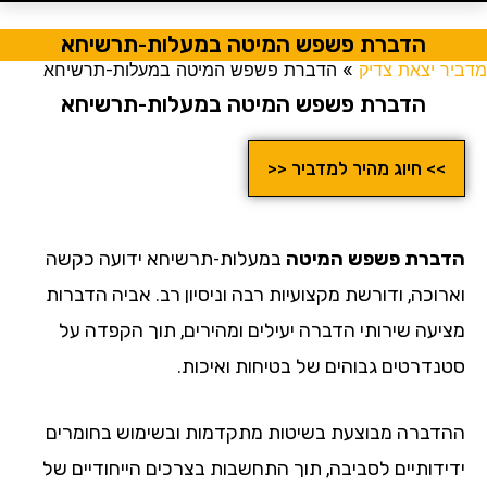
הדברת פשפש המיטה במעלות-תרשיחא
מדביר יצאת צדיק
»
הדברת פשפש המיטה במעלות-תרשיחא
הדברת פשפש המיטה במעלות-תרשיחא
>> חיוג מהיר למדביר <<
הדברת פשפש המיטה
במעלות-תרשיחא ידועה כקשה
וארוכה, ודורשת מקצועיות רבה וניסיון רב. אביה הדברות
מציעה שירותי הדברה יעילים ומהירים, תוך הקפדה על
סטנדרטים גבוהים של בטיחות ואיכות.
ההדברה מבוצעת בשיטות מתקדמות ובשימוש בחומרים
ידידותיים לסביבה, תוך התחשבות בצרכים הייחודיים של