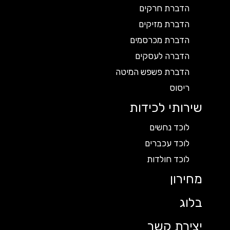
הדברת חרקים
הדברת מזיקים
הדברת מכרסמים
הדברה לעסקים
הדברת פשפש המיטה
ריסוס
שירותי לכידות
לוכד נחשים
לוכד עכברים
לוכד חולדות
מחירון
בלוג
יצירת קשר