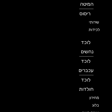
המיטה
ריסוס
שירותי
לכידות
לוכד
נחשים
לוכד
עכברים
לוכד
חולדות
מחירון
בלוג