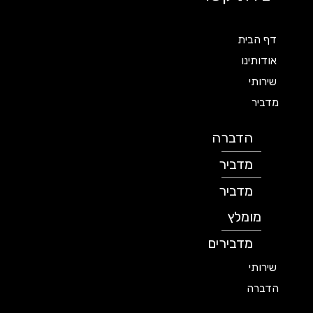
דף הבית
אודותינו
שירותי
מדביר
הדברה
מדביר
מדביר
מומלץ
מדבירים
שירותי
הדברה