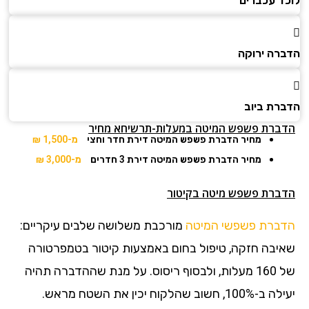
לוכד עכברים
הדברה ירוקה
הדברת ביוב
הדברת פשפש המיטה במעלות-תרשיחא מחיר
מחיר הדברת פשפש המיטה דירת חדר וחצי
מ-1,500 ₪
מחיר הדברת פשפש המיטה דירת 3 חדרים
מ-3,000 ₪
הדברת פשפש מיטה בקיטור
הדברת פשפשי המיטה
מורכבת משלושה שלבים עיקריים:
שאיבה חזקה, טיפול בחום באמצעות קיטור בטמפרטורה
של 160 מעלות, ולבסוף ריסוס. על מנת שההדברה תהיה
יעילה ב-100%, חשוב שהלקוח יכין את השטח מראש.