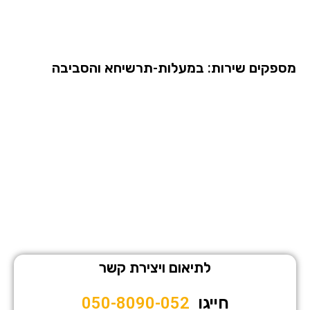
השם
מספקים שירות: במעלות-תרשיחא והסביבה
לתיאום ויצירת קשר
חייגו
050-8090-052