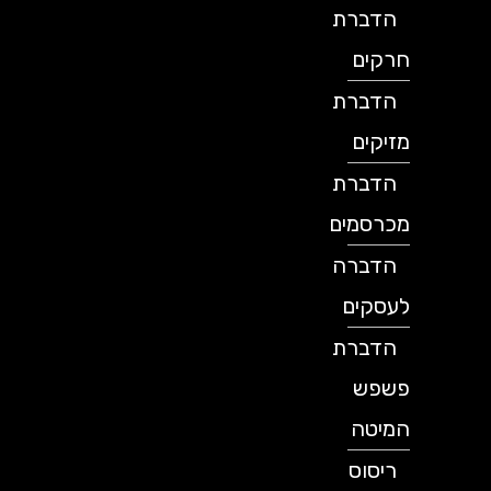
הדברת
חרקים
הדברת
מזיקים
הדברת
מכרסמים
הדברה
לעסקים
הדברת
פשפש
המיטה
ריסוס