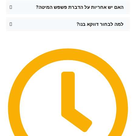
האם יש אחריות על הדברת פשפש המיטה?
למה לבחור דווקא בנו?