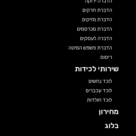
הדברה ירוקה
הדברת חרקים
הדברת מזיקים
הדברת מכרסמים
הדברה לעסקים
הדברת פשפש המיטה
ריסוס
שירותי לכידות
לוכד נחשים
לוכד עכברים
לוכד חולדות
מחירון
בלוג