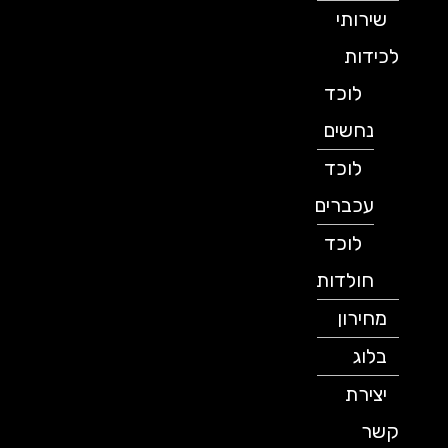
שירותי
לכידות
לוכד
נחשים
לוכד
עכברים
לוכד
חולדות
מחירון
בלוג
יצירת
קשר