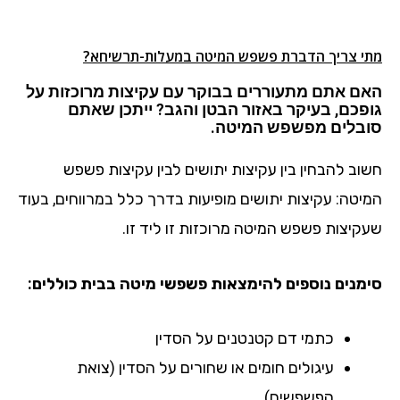
מתי צריך הדברת פשפש המיטה
במעלות-תרשיחא
?
האם אתם מתעוררים בבוקר עם עקיצות מרוכזות על
גופכם, בעיקר באזור הבטן והגב? ייתכן שאתם
סובלים מפשפש המיטה.
חשוב להבחין בין עקיצות יתושים לבין עקיצות פשפש
המיטה: עקיצות יתושים מופיעות בדרך כלל במרווחים, בעוד
שעקיצות פשפש המיטה מרוכזות זו ליד זו.
סימנים נוספים להימצאות פשפשי מיטה בבית כוללים:
כתמי דם קטנטנים על הסדין
עיגולים חומים או שחורים על הסדין (צואת
הפשפשים)