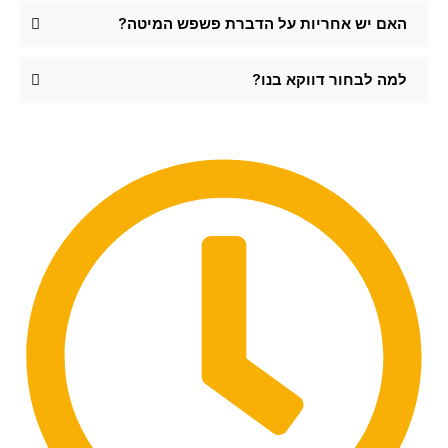
האם יש אחריות על הדברת פשפש המיטה?
למה לבחור דווקא בנו?