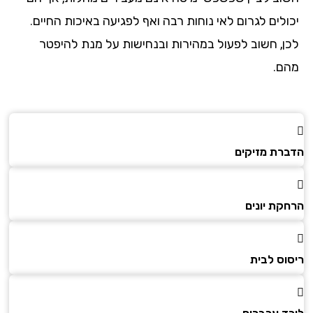
יכולים לגרום לאי נוחות רבה ואף לפגיעה באיכות החיים.
לכן, חשוב לפעול במהירות ובנחישות על מנת להיפטר
מהם.
הדברת מזיקים
הרחקת יונים
ריסוס לבית