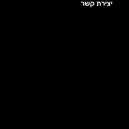
יצירת קשר