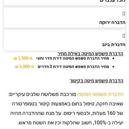
לוכד עכברים
הדברה ירוקה
הדברת ביוב
הדברת פשפש המיטה באילת מחיר
מחיר הדברת פשפש המיטה דירת חדר וחצי
מ-1,500 ₪
מחיר הדברת פשפש המיטה דירת 3 חדרים
מ-3,000 ₪
הדברת פשפש מיטה בקיטור
הדברת פשפשי המיטה
מורכבת משלושה שלבים עיקריים:
שאיבה חזקה, טיפול בחום באמצעות קיטור בטמפרטורה
של 160 מעלות, ולבסוף ריסוס. על מנת שההדברה תהיה
יעילה ב-100%, חשוב שהלקוח יכין את השטח מראש.