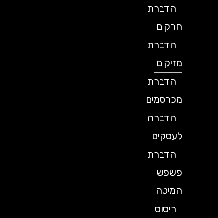
הדברת
חרקים
הדברת
מזיקים
הדברת
מכרסמים
הדברה
לעסקים
הדברת
פשפש
המיטה
ריסוס