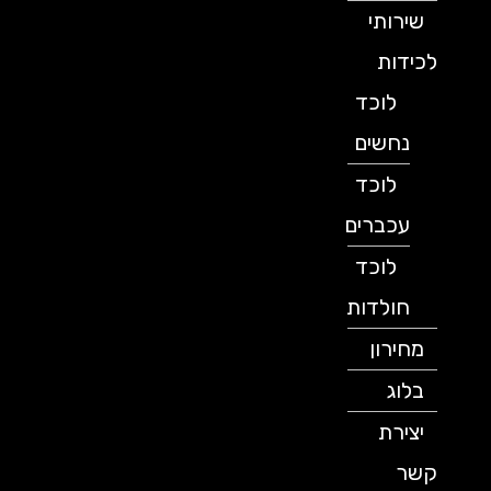
שירותי
לכידות
לוכד
נחשים
לוכד
עכברים
לוכד
חולדות
מחירון
בלוג
יצירת
קשר