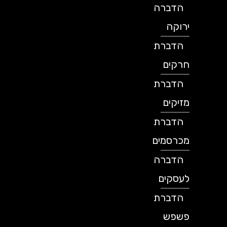
הדברה
ירוקה
הדברת
חרקים
הדברת
מזיקים
הדברת
מכרסמים
הדברה
לעסקים
הדברת
פשפש