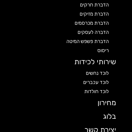
הדברת חרקים
הדברת מזיקים
הדברת מכרסמים
הדברה לעסקים
הדברת פשפש המיטה
ריסוס
שירותי לכידות
לוכד נחשים
לוכד עכברים
לוכד חולדות
מחירון
בלוג
יצירת קשר