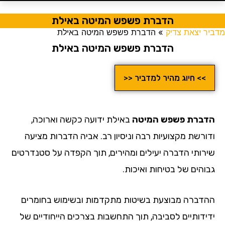
הדברת פשפש המיטה באילת
מדביר יצאת צדיק
»
הדברת פשפש המיטה באילת
הדברת פשפש המיטה באילת
>> חיוג מהיר למדביר <<
הדברת פשפש המיטה
באילת ידועה כקשה וארוכה,
ודורשת מקצועיות רבה וניסיון רב. אביה הדברות מציעה
שירותי הדברה יעילים ומהירים, תוך הקפדה על סטנדרטים
גבוהים של בטיחות ואיכות.
ההדברה מבוצעת בשיטות מתקדמות ובשימוש בחומרים
ידידותיים לסביבה, תוך התחשבות בצרכים הייחודיים של