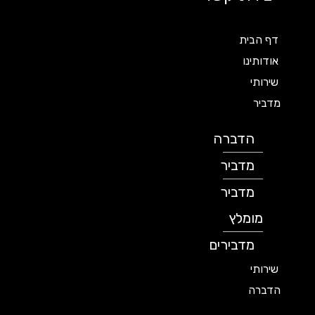
דף הבית
אודותינו
שירותי
מדביר
הדברה
מדביר
מדביר
מומלץ
מדבירים
שירותי
הדברה