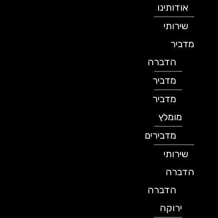
אודותינו
שירותי
מדביר
הדברה
מדביר
מדביר
מומלץ
מדבירים
שירותי
הדברה
הדברה
ירוקה