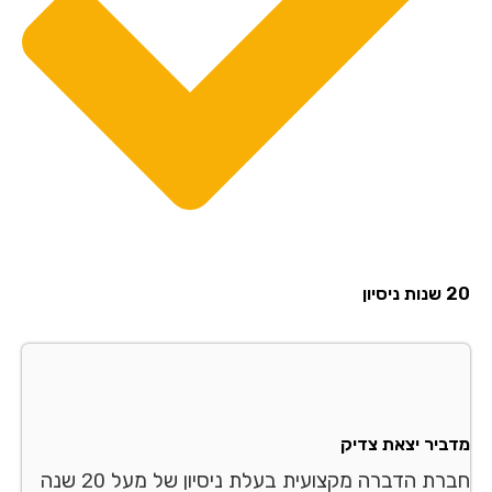
20 שנות ניסיון
מדביר יצאת צדיק
חברת הדברה מקצועית בעלת ניסיון של מעל 20 שנה