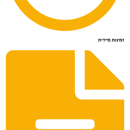
זמינות מיידית