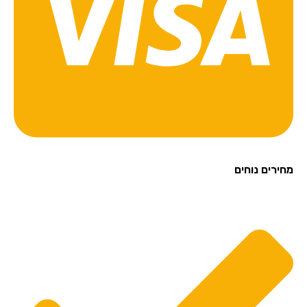
מחירים נוחים