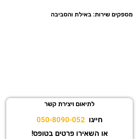
מספקים שירות: באילת והסביבה
לתיאום ויצירת קשר
חייגו
050-8090-052
או השאירו פרטים בטופס!