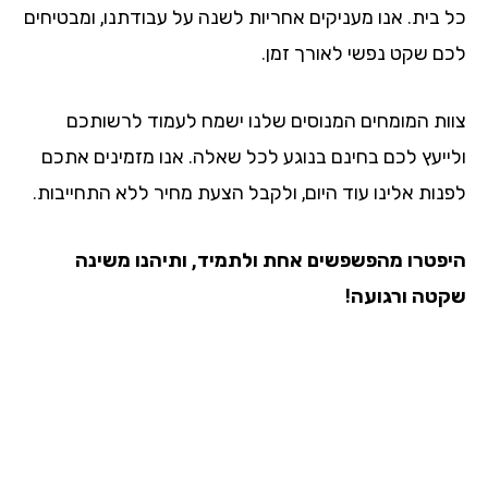
כל בית. אנו מעניקים אחריות לשנה על עבודתנו, ומבטיחים
לכם שקט נפשי לאורך זמן.
צוות המומחים המנוסים שלנו ישמח לעמוד לרשותכם
ולייעץ לכם בחינם בנוגע לכל שאלה. אנו מזמינים אתכם
לפנות אלינו עוד היום, ולקבל הצעת מחיר ללא התחייבות.
היפטרו מהפשפשים אחת ולתמיד, ותיהנו משינה
שקטה ורגועה!