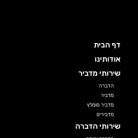
ילוג
תוכן
דף הבית
אודותינו
שירותי מדביר
הדברה
מדביר
מדביר מומלץ
מדבירים
שירותי הדברה