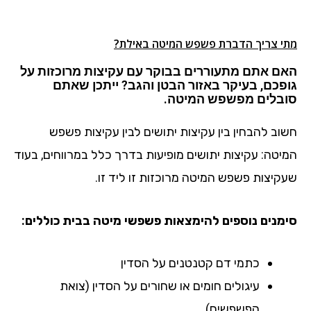
מתי צריך הדברת פשפש המיטה
באילת
?
האם אתם מתעוררים בבוקר עם עקיצות מרוכזות על
גופכם, בעיקר באזור הבטן והגב? ייתכן שאתם
סובלים מפשפש המיטה.
חשוב להבחין בין עקיצות יתושים לבין עקיצות פשפש
המיטה: עקיצות יתושים מופיעות בדרך כלל במרווחים, בעוד
שעקיצות פשפש המיטה מרוכזות זו ליד זו.
סימנים נוספים להימצאות פשפשי מיטה בבית כוללים:
כתמי דם קטנטנים על הסדין
עיגולים חומים או שחורים על הסדין (צואת
הפשפשים)