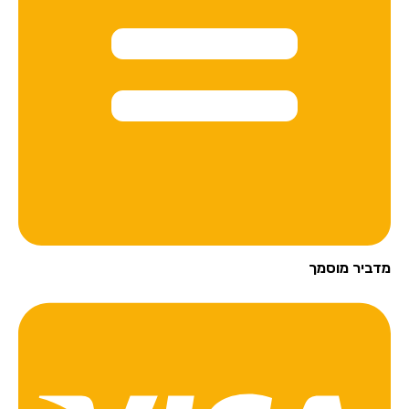
מדביר מוסמך