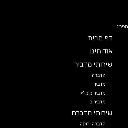
תפריט
דף הבית
אודותינו
שירותי מדביר
הדברה
מדביר
מדביר מומלץ
מדבירים
שירותי הדברה
הדברה ירוקה