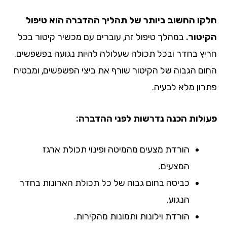
חלקו החשוב ביותר של תהליך ההדברה הוא טיפול
הקיטור.
במהלך טיפול זה, עוברים עם מכשיר קיטור בכל
חריץ בחדר ובכל תכולה שעלולה להיות נגועה בפשפשים.
החום הגבוה של הקיטור שורף את ביצי הפשפשים, ומבטיח
פתרון מלא לבעיה.
פעולות הכנה נדרשות לפני ההדברה:
הורדת מצעים מהמיטה ופינוי תכולת ארגז
המצעים.
כביסה בחום גבוה של כל תכולת הארונות בחדר
הנגוע.
הורדת וילונות ותמונות מהקירות.