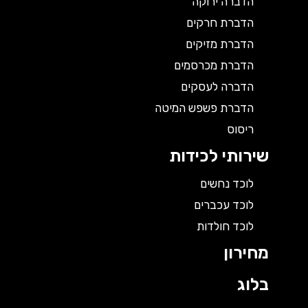
הדברה ירוקה
הדברת חרקים
הדברת מזיקים
הדברת מכרסמים
הדברה לעסקים
הדברת פשפש המיטה
ריסוס
שירותי לכידות
לוכד נחשים
לוכד עכברים
לוכד חולדות
מחירון
בלוג