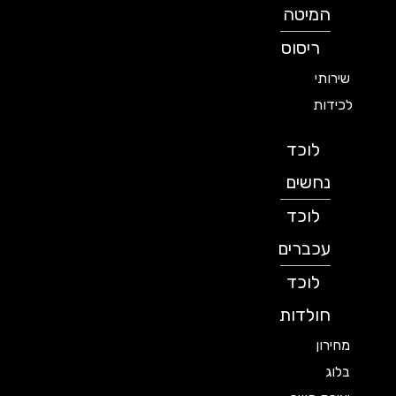
המיטה
ריסוס
שירותי
לכידות
לוכד
נחשים
לוכד
עכברים
לוכד
חולדות
מחירון
בלוג