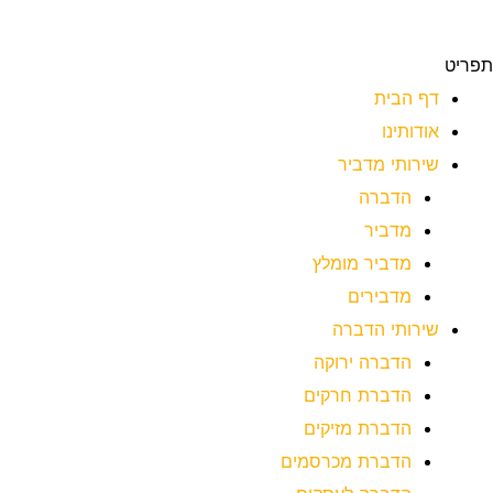
תפריט
דף הבית
אודותינו
שירותי מדביר
הדברה
מדביר
מדביר מומלץ
מדבירים
שירותי הדברה
הדברה ירוקה
הדברת חרקים
הדברת מזיקים
הדברת מכרסמים