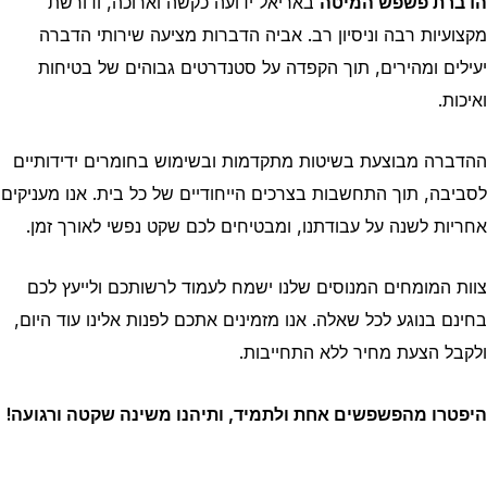
הדברת פשפש המיטה
באריאל ידועה כקשה וארוכה, ודורשת
מקצועיות רבה וניסיון רב. אביה הדברות מציעה שירותי הדברה
יעילים ומהירים, תוך הקפדה על סטנדרטים גבוהים של בטיחות
ואיכות.
ההדברה מבוצעת בשיטות מתקדמות ובשימוש בחומרים ידידותיים
לסביבה, תוך התחשבות בצרכים הייחודיים של כל בית. אנו מעניקים
אחריות לשנה על עבודתנו, ומבטיחים לכם שקט נפשי לאורך זמן.
צוות המומחים המנוסים שלנו ישמח לעמוד לרשותכם ולייעץ לכם
בחינם בנוגע לכל שאלה. אנו מזמינים אתכם לפנות אלינו עוד היום,
ולקבל הצעת מחיר ללא התחייבות.
היפטרו מהפשפשים אחת ולתמיד, ותיהנו משינה שקטה ורגועה!