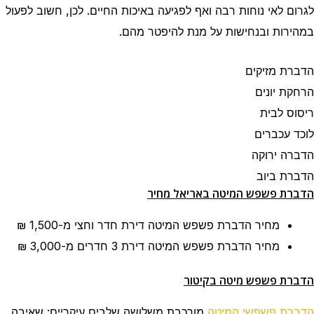
לגרום לאי נוחות רבה ואף לפגיעה באיכות החיים. לכן, חשוב לפעול
במהירות ובנחישות על מנת להיפטר מהם.
הדברת מזיקים
הרחקת יונים
ריסוס לבית
לוכד עכברים
הדברה ירוקה
הדברת ביוב
הדברת פשפש המיטה באריאל מחיר
מחיר הדברת פשפש המיטה דירת חדר וחצי
מ-1,500 ₪
מחיר הדברת פשפש המיטה דירת 3 חדרים
מ-3,000 ₪
הדברת פשפש מיטה בקיטור
הדברת פשפשי המיטה
מורכבת משלושה שלבים עיקריים: שאיבה