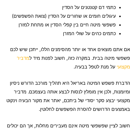
כתמי דם קטנטנים על הסדין
עיגולים חומים או שחורים על הסדין (צואת הפשפשים)
פשפשי מיטה חיים בין קפלי הסדין או מתחת למזרן
כתמים כהים על שולי המזרן
אם אתם מוצאים אחד או יותר מהסימנים הללו, ייתכן שיש לכם
פשפשי מיטה בבית. במקרה כזה, חשוב לפנות מיד ל
מדביר
מקצועי
על מנת לטפל בבעיה.
הדברת פשפש המיטה באריאל היא תהליך מורכב הדורש ניסיון
ומיומנות, ולכן אין מומלץ לנסות לבצע אותה בעצמכם. מדביר
מקצועי יבצע סקר יסודי של ביתכם, יאתר את מקור הבעיה וינקוט
באמצעים הדרושים להסרת הפשפשים לחלוטין.
חשוב לציין שפשפשי מיטה אינם מעבירים מחלות, אך הם יכולים