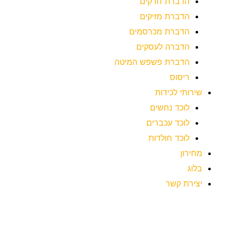
הדברת חרקים
הדברת מזיקים
הדברת מכרסמים
הדברה לעסקים
הדברת פשפש המיטה
ריסוס
שירותי לכידות
לוכד נחשים
לוכד עכברים
לוכד חולדות
מחירון
בלוג
יצירת קשר