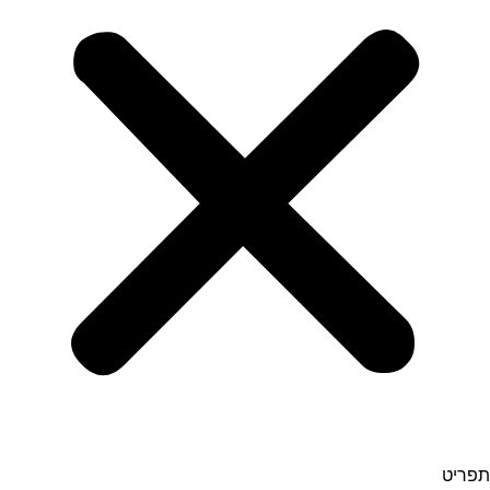
תפריט