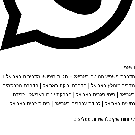
ווצאפ
הדברת פשפש המיטה באריאל – תגיות חיפוש: מדבירים באריאל I
מדביר מומלץ באריאל | הדברה ירוקה באריאל | הדברת מכרסמים
באריאל | פינוי פגרים באריאל | הרחקת יונים באריאל | לכידת
נחשים באריאל | לכידת עכברים באריאל | ריסוס לבית באריאל
לקוחות שקיבלו שירות ממליצים