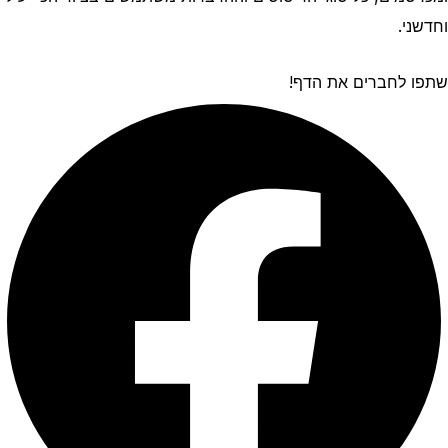
וחדשני.
שתפו לחברים את הדף!