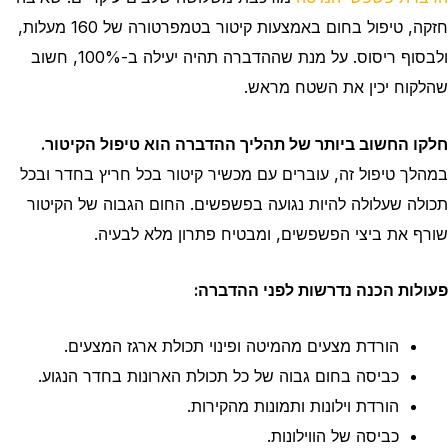
חזקה, טיפול בחום באמצעות קיטור בטמפרטורה של 160 מעלות,
ולבסוף ריסוס. על מנת שההדברה תהיה יעילה ב-100%, חשוב
שהלקוח יכין את השטח מראש.
חלקו החשוב ביותר של תהליך ההדברה הוא טיפול הקיטור.
במהלך טיפול זה, עוברים עם מכשיר קיטור בכל חריץ בחדר ובכל
תכולה שעלולה להיות נגועה בפשפשים. החום הגבוה של הקיטור
שורף את ביצי הפשפשים, ומבטיח פתרון מלא לבעיה.
פעולות הכנה נדרשות לפני ההדברה:
הורדת מצעים מהמיטה ופינוי תכולת ארגז המצעים.
כביסה בחום גבוה של כל תכולת הארונות בחדר הנגוע.
הורדת וילונות ותמונות מהקירות.
כביסה של הווילונות.