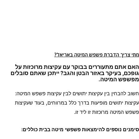
מתי צריך הדברת פשפש המיטה
באריאל
?
האם אתם מתעוררים בבוקר עם עקיצות מרוכזות על
גופכם, בעיקר באזור הבטן והגב? ייתכן שאתם סובלים
מפשפש המיטה.
חשוב להבחין בין עקיצות יתושים לבין עקיצות פשפש המיטה:
עקיצות יתושים מופיעות בדרך כלל במרווחים, בעוד שעקיצות
פשפש המיטה מרוכזות זו ליד זו.
סימנים נוספים להימצאות פשפשי מיטה בבית כוללים: