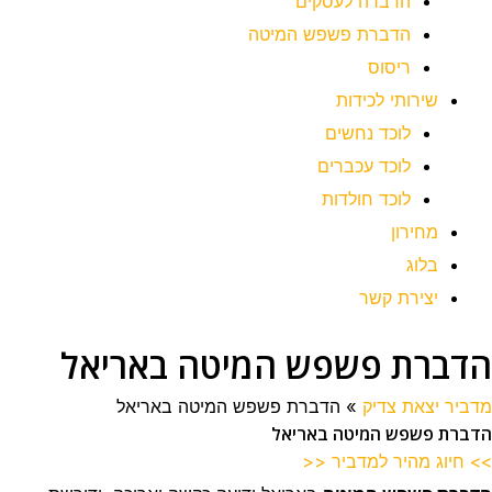
הדברה לעסקים
הדברת פשפש המיטה
ריסוס
שירותי לכידות
לוכד נחשים
לוכד עכברים
לוכד חולדות
מחירון
בלוג
יצירת קשר
הדברת פשפש המיטה באריאל
מדביר יצאת צדיק
»
הדברת פשפש המיטה באריאל
הדברת פשפש המיטה באריאל
>> חיוג מהיר למדביר <<