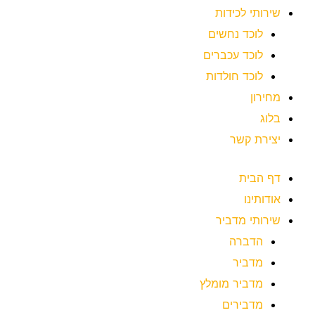
שירותי לכידות
לוכד נחשים
לוכד עכברים
לוכד חולדות
מחירון
בלוג
יצירת קשר
דף הבית
אודותינו
שירותי מדביר
הדברה
מדביר
מדביר מומלץ
מדבירים