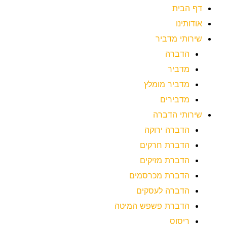
דף הבית
אודותינו
שירותי מדביר
הדברה
מדביר
מדביר מומלץ
מדבירים
שירותי הדברה
הדברה ירוקה
הדברת חרקים
הדברת מזיקים
הדברת מכרסמים
הדברה לעסקים
הדברת פשפש המיטה
ריסוס