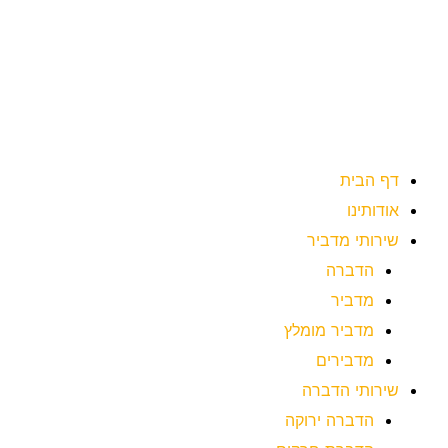
ילוג
תוכן
דף הבית
אודותינו
שירותי מדביר
הדברה
מדביר
מדביר מומלץ
מדבירים
שירותי הדברה
הדברה ירוקה