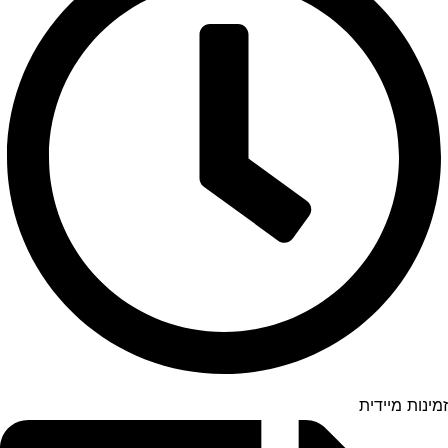
זמינות מיידית