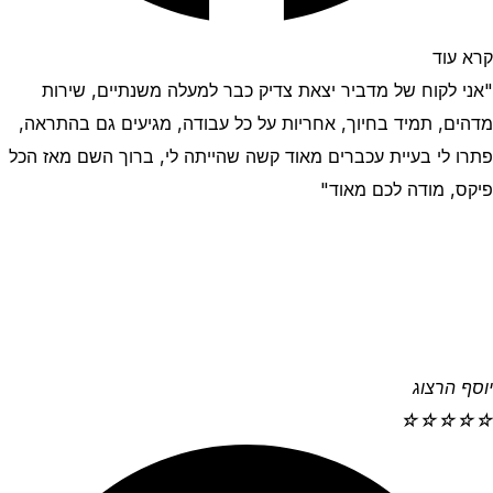
קרא עוד
"אני לקוח של מדביר יצאת צדיק כבר למעלה משנתיים, שירות
מדהים, תמיד בחיוך, אחריות על כל עבודה, מגיעים גם בהתראה,
פתרו לי בעיית עכברים מאוד קשה שהייתה לי, ברוך השם מאז הכל
פיקס, מודה לכם מאוד"
יוסף הרצוג
☆
☆
☆
☆
☆