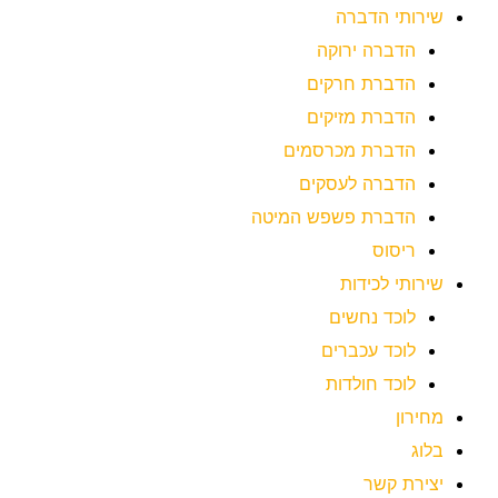
שירותי הדברה
הדברה ירוקה
הדברת חרקים
הדברת מזיקים
הדברת מכרסמים
הדברה לעסקים
הדברת פשפש המיטה
ריסוס
שירותי לכידות
לוכד נחשים
לוכד עכברים
לוכד חולדות
מחירון
בלוג
יצירת קשר