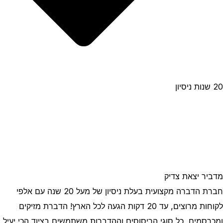
20 שנות ניסיון
מדביר יצאת צדיק
חברת הדברה מקצועית בעלת ניסיון של מעל 20 שנה עם אלפי
לקוחות מרוצים, עד 20 דקות הגעה לכל הארץ! הדברת מזיקים
ומכרסמים, כל סוגי הריסוסים וההדברות משתמשים בציוד הכי יעיל