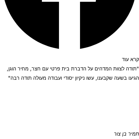
קרא עוד
"תודה לצוות המדהים על הדברת בית פרטי עם חצר, מחיר הוגן,
הגיעו בשעה שקבענו, עשו ניקיון יסודי ועבודה מעולה תודה רבה"
תמיר בן צור