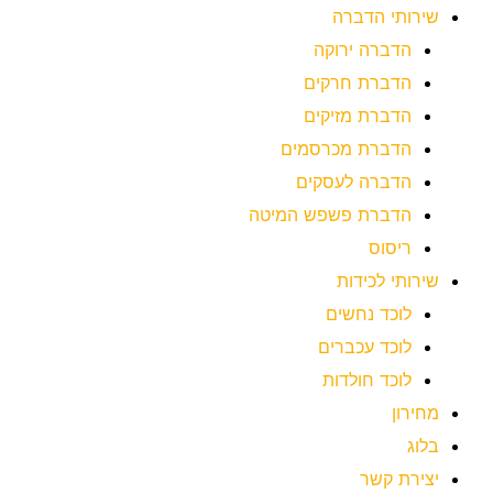
שירותי הדברה
הדברה ירוקה
הדברת חרקים
הדברת מזיקים
הדברת מכרסמים
הדברה לעסקים
הדברת פשפש המיטה
ריסוס
שירותי לכידות
לוכד נחשים
לוכד עכברים
לוכד חולדות
מחירון
בלוג
יצירת קשר