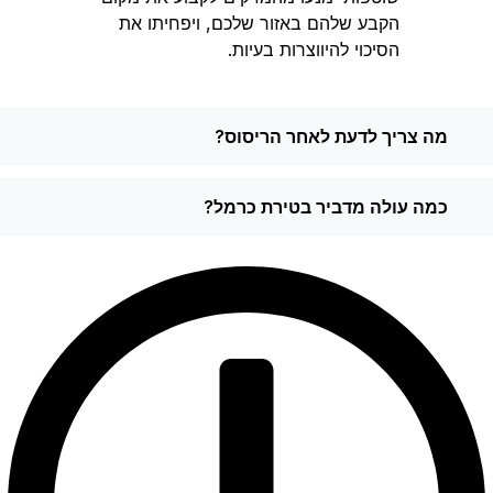
הקבע שלהם באזור שלכם, ויפחיתו את
הסיכוי להיווצרות בעיות.
מה צריך לדעת לאחר הריסוס?
כמה עולה מדביר בטירת כרמל?