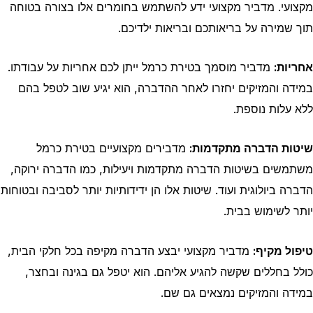
מקצועי. מדביר מקצועי ידע להשתמש בחומרים אלו בצורה בטוחה
תוך שמירה על בריאותכם ובריאות ילדיכם.
אחריות:
מדביר מוסמך בטירת כרמל ייתן לכם אחריות על עבודתו.
במידה והמזיקים יחזרו לאחר ההדברה, הוא יגיע שוב לטפל בהם
ללא עלות נוספת.
שיטות הדברה מתקדמות:
מדבירים מקצועיים בטירת כרמל
משתמשים בשיטות הדברה מתקדמות ויעילות, כמו הדברה ירוקה,
הדברה ביולוגית ועוד. שיטות אלו הן ידידותיות יותר לסביבה ובטוחות
יותר לשימוש בבית.
טיפול מקיף:
מדביר מקצועי יבצע הדברה מקיפה בכל חלקי הבית,
כולל בחללים שקשה להגיע אליהם. הוא יטפל גם בגינה ובחצר,
במידה והמזיקים נמצאים גם שם.