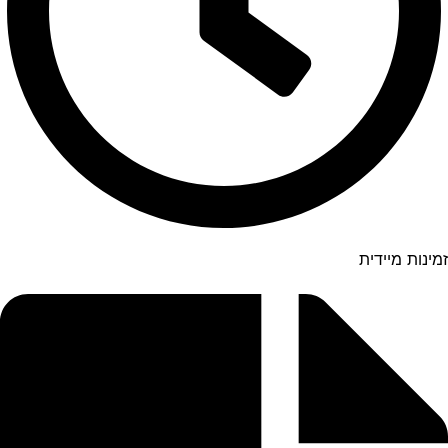
זמינות מיידית