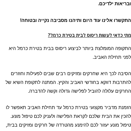
ובריאות ילדיכם.
התקשרו אלינו עוד היום ותיהנו מסביבה נקייה ובטוחה!
מתי כדאי לעשות ריסוס לבית בטירת כרמל?
התקופה המומלצת ביותר לביצוע ריסוס בבית בטירת כרמל היא
לפני תחילת האביב.
הסיבה לכך היא שחרקים ומזיקים רבים שבים לפעילות וחוזרים
להתרבות דווקא בחודשי האביב והקיץ. המתנה לתקופת השיא של
החרקים עלולה להוביל לפלישה גדולה וקשה להדברה.
הזמנת מדביר מקצועי בטירת כרמל עד תחילת האביב תאפשר לו
להכין את הבית שלכם לקראת הפלישה ולעניק לכם טיפול מונע.
טיפול מונע יעזור לכם להימנע מהטרדה של חרקים ומזיקים בבית,