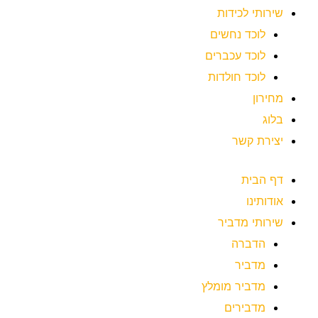
שירותי לכידות
לוכד נחשים
לוכד עכברים
לוכד חולדות
מחירון
בלוג
יצירת קשר
דף הבית
אודותינו
שירותי מדביר
הדברה
מדביר
מדביר מומלץ
מדבירים