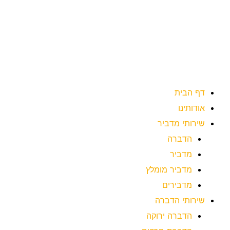
ילוג
תוכן
דף הבית
אודותינו
שירותי מדביר
הדברה
מדביר
מדביר מומלץ
מדבירים
שירותי הדברה
הדברה ירוקה