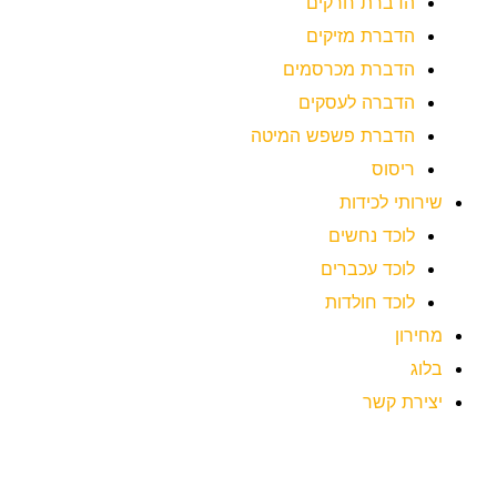
הדברת חרקים
הדברת מזיקים
הדברת מכרסמים
הדברה לעסקים
הדברת פשפש המיטה
ריסוס
שירותי לכידות
לוכד נחשים
לוכד עכברים
לוכד חולדות
מחירון
בלוג
יצירת קשר