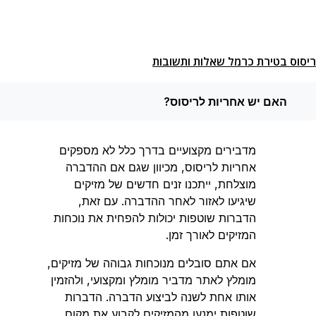
ריסוס בטירת כרמל שאלות ותשובות
האם יש אחריות לריסוס?
מדבירים מקצועיים בדרך כלל לא מספקים
אחריות לריסוס, מכיוון שגם אם ההדברה
מוצלחת, ייתכנו זנים חדשים של מזיקים
שיגיעו לאזור לאחר ההדברה. עם זאת,
הדברות שוטפות יכולות להפחית את נוכחות
המזיקים לאורך זמן.
אם אתם סובלים מנוכחות גבוהה של מזיקים,
מומלץ לאתר מדביר מומלץ ומקצועי, ולהזמין
אותו אחת לשנה לביצוע הדברה. הדברות
שוטפות ימנעו מהמזיקים לקבוע את מקום