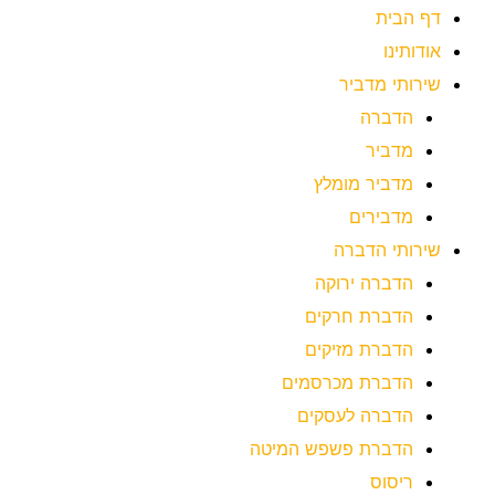
דף הבית
אודותינו
שירותי מדביר
הדברה
מדביר
מדביר מומלץ
מדבירים
שירותי הדברה
הדברה ירוקה
הדברת חרקים
הדברת מזיקים
הדברת מכרסמים
הדברה לעסקים
הדברת פשפש המיטה
ריסוס