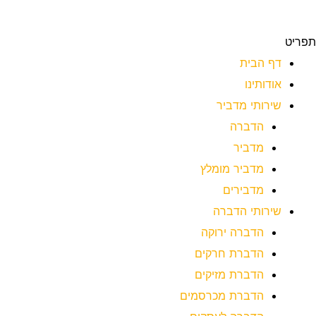
תפריט
דף הבית
אודותינו
שירותי מדביר
הדברה
מדביר
מדביר מומלץ
מדבירים
שירותי הדברה
הדברה ירוקה
הדברת חרקים
הדברת מזיקים
הדברת מכרסמים