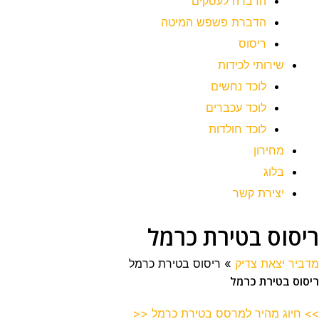
הדברה לעסקים
הדברת פשפש המיטה
ריסוס
שירותי לכידות
לוכד נחשים
לוכד עכברים
לוכד חולדות
מחירון
בלוג
יצירת קשר
ריסוס בטירת כרמל
מדביר יצאת צדיק
»
ריסוס בטירת כרמל
ריסוס בטירת כרמל
>> חיוג מהיר למרסס בטירת כרמל <<