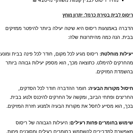
ריסוס לבית בטירת כרמל: יתרון מוחץ
הדברה באמצעות ריסוס היא שיטה יעילה ביותר להיפטר ממזיקים
בבית. הנה כמה מהיתרונות שלה:
יעילות מוחלטת:
ריסוס מגיע לכל מקום, חודר לכל פינה בבית ומונע
מהחרקים להימלט. כתוצאה מכך, הוא מספק יעילות גבוהה ביותר
בהשמדת המזיקים.
חיסול מקורות הבעיה:
חומר ההדברה חודר לכל הסדקים,
החריצים ופתחי הביוב, ומקשה על החרקים להיכנס ולנוע בבית.
בכך, הוא מסייע לחסל את מקורות הבעיה ולמנוע חזרת המזיקים.
שימוש בחומרים פחות רעילים:
היעילות הגבוהה של ריסוס
מאפשרת למדבירים להשתמש בחומרים רעילים ומסוכנים פחות,