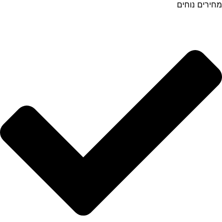
מחירים נוחים