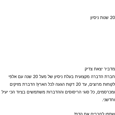
20 שנות ניסיון
מדביר יצאת צדיק
חברת הדברה מקצועית בעלת ניסיון של מעל 20 שנה עם אלפי
לקוחות מרוצים, עד 20 דקות הגעה לכל הארץ! הדברת מזיקים
ומכרסמים, כל סוגי הריסוסים וההדברות משתמשים בציוד הכי יעיל
וחדשני.
שתפו לחברים את הדף!