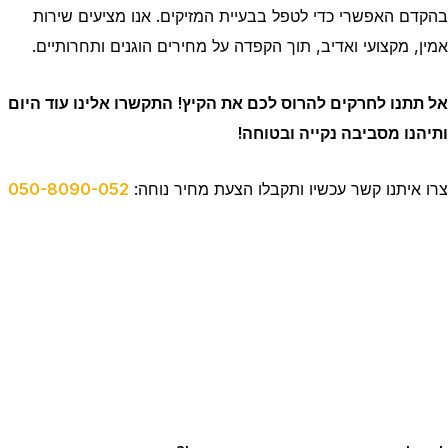
בהקדם האפשרי כדי לטפל בבעיית המזיקים. אנו מציעים שירות
אמין, מקצועי ואדיב, תוך הקפדה על מחירים הוגנים ותחרותיים.
אל תתנו לחרקים להרוס לכם את הקיץ! התקשרו אלינו עוד היום
ותיהנו מסביבה נקייה ובטוחה!
צרו איתנו קשר עכשיו ותקבלו הצעת מחיר נוחה:
050-8090-052