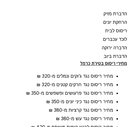
הדברת מזיק
הרחקת יונים
ריסוס לבית
לוכד עכברים
הדברה ירוקה
הדברת ביוב
מחירי ריסוס בטירת כרמל
מחיר ריסוס נגד ג’וקים ונמלים
מ-320 ₪
מחיר ריסוס נגד חרקים קטנים
מ-320 ₪
מחיר ריסוס נגד פרעושים ופשפשים
מ-350 ₪
מחיר ריסוס נגד כיני יונים
מ-350 ₪
מחיר ריסוס נגד קרציות
מ-380 ₪
מחיר ריסוס נגד עש
מ-380 ₪
מחיר ריסוס לבניין קומות משותף
מ-420 ₪