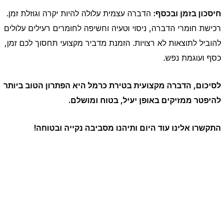
חיסכון בזמן ובכסף:
הדברה עצמית עלולה להיות יקרה וגוזלת זמן.
רכישת חומרי הדברה, ניסוי וטעיה וחשיפה לחומרים רעילים עלולים
להוביל לתוצאות לא רצויות. הזמנת מדביר מקצועי תחסוך לכם זמן,
כסף ועוגמת נפש.
לסיכום, הדברה מקצועית בטירת כרמל
היא הפתרון הטוב ביותר
להיפטר ממזיקים באופן יעיל, בטוח ומושלם.
התקשרו אלינו עוד היום ותיהנו מסביבה נקייה ובטוחה!