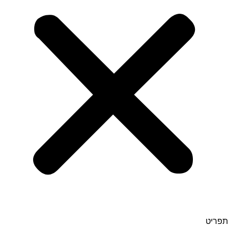
תפריט