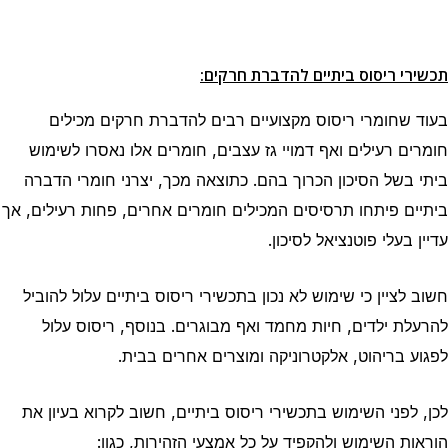
תכשירי ריסוס ביתיים להדברת חרקים:
בעוד שחומרי ריסוס מקצועיים רבים להדברת חרקים מכילים
חומרים רעילים ואף דמויי גז עצבים, חומרים אלו נאסרו לשימוש
ביתי בשל הסיכון הכרוך בהם. כתוצאה מכך, יצרני חומרי הדברה
ביתיים פיתחו תרסיסים המכילים חומרים אחרים, פחות רעילים, אך
עדיין בעלי פוטנציאל לסיכון.
חשוב לציין כי שימוש לא נכון בתכשירי ריסוס ביתיים עלול להוביל
להרעלת ילדים, חיות מחמד ואף מבוגרים. בנוסף, ריסוס עלול
לפגוע בריהוט, אלקטרוניקה ומוצרים אחרים בבית.
לכן, לפני השימוש בתכשירי ריסוס ביתיים, חשוב לקרוא בעיון את
הוראות השימוש ולהקפיד על כל אמצעי הזהירות, כגון: