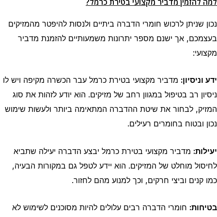
למה להזמין מדביר מקצועי בטירת כרמל?
נכון שניתן לרכוש חומרי הדברה ביתיים ולנסות להיפטר מהמזיקים
בעצמכם, אך ישנם מספר יתרונות משמעותיים להזמנת מדביר
מקצועי:
ידע וניסיון:
מדביר מקצועי בטירת כרמל עבר הכשרה מקיפה ויש לו
ניסיון רב בטיפול במגוון רחב של מזיקים. הוא יודע לזהות את סוג
המזיק, לבחור את שיטת ההדברה המתאימה ביותר ולעשות שימוש
נכון ובטוח בחומרים רעילים.
יעילות:
מדביר מקצועי בטירת כרמל יבצע הדברה יעילה שתביא
לחיסול מוחלט של המזיקים. הוא יידע לטפל גם במקורות הבעיה,
כמו קנים וביצי חרקים, וכך למנוע מהם לחזור.
בטיחות:
חומרי הדברה רבים עלולים להיות מסוכנים לשימוש לא