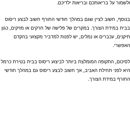
ולשמור על בריאותכם ובריאות ילדיכם.
בנוסף, חשוב לציין שגם במהלך חודשי החורף חשוב לבצע ריסוס
בבית במידת הצורך. במקרים של פלישה של חרקים או מזיקים, כגון
תיקנים, עכברים או נמלים, יש לפנות למדביר מקצועי בהקדם
האפשרי.
לסיכום, התקופה המומלצת ביותר לביצוע ריסוס בבית בטירת כרמל
היא לפני תחילת האביב, אך חשוב לבצע ריסוס גם במהלך חודשי
החורף במידת הצורך.