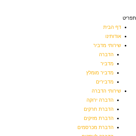
תפריט
דף הבית
אודותינו
שירותי מדביר
הדברה
מדביר
מדביר מומלץ
מדבירים
שירותי הדברה
הדברה ירוקה
הדברת חרקים
הדברת מזיקים
הדברת מכרסמים