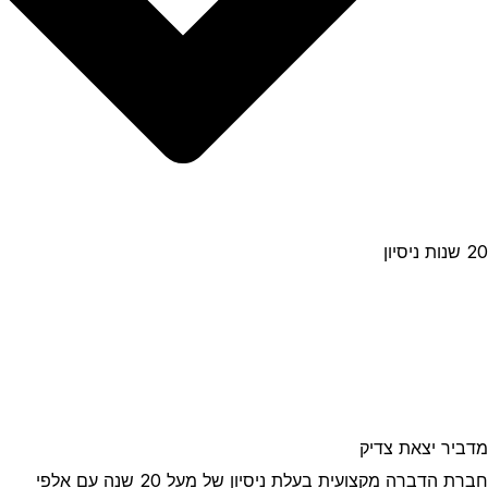
20 שנות ניסיון
מדביר יצאת צדיק
חברת הדברה מקצועית בעלת ניסיון של מעל 20 שנה עם אלפי