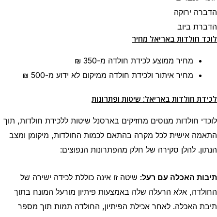
הדברה ירוקה
הדברת ביוב
לוכד חולדות באריאל מחיר
מחיר ממוצע לכידת חולדה
מ-350 ₪
מחיר איתור ולכידת חולדה ממיקום לא ידוע
מ-500 ₪
לכידת חולדות באריאל: שיטות ופתרונות
לוכדי חולדות מנוסים מחזיקים בארסנל שיטות ללכידת חולדות, תוך
התאמה אישית לכל מקרה בהתאם לכמות החולדות, מיקומן ומצב
הנתון. להלן סקירה של חלק מהפתרונות הנפוצים:
תיבות האכלה עם רעל:
שיטה זו אינה כוללת לכידה ישירה של
החולדה, אלא הרעלה שלה באמצעות פיתיון מורעל המונח בתוך
תיבת האכלה. לאחר אכילת הפיתיון, החולדה תמות תוך מספר