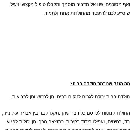
ואף מסוכנים. פנו אל מדביר מוסמך ותקבלו טיפול מקצועי ויעיל
שיסייע לכם להיפטר מהחולדות אחת ולתמיד.
מה הנזק שגורמת חולדה בבית?
חולדה בבית יכולה לגרום לנזקים רבים, הן לרכוש והן לבריאות.
החולדות נוטות לכרסם כל דבר שהן נתקלות בו, בין אם זה עץ, נייר,
בד, רהיטים, ואפילו בידוד בקירות. כתוצאה מכך, הן יכולות לפגוע