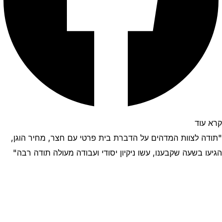
קרא עוד
"תודה לצוות המדהים על הדברת בית פרטי עם חצר, מחיר הוגן,
הגיעו בשעה שקבענו, עשו ניקיון יסודי ועבודה מעולה תודה רבה"