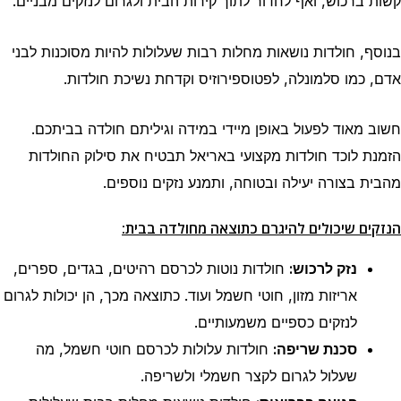
קשות ברכוש, ואף לחדור לתוך קירות הבית ולגרום לנזקים מבניים.
בנוסף, חולדות נושאות מחלות רבות שעלולות להיות מסוכנות לבני
אדם, כמו סלמונלה, לפטוספירוזיס וקדחת נשיכת חולדות.
חשוב מאוד לפעול באופן מיידי במידה וגיליתם חולדה בביתכם.
הזמנת לוכד חולדות מקצועי באריאל תבטיח את סילוק החולדות
מהבית בצורה יעילה ובטוחה, ותמנע נזקים נוספים.
הנזקים שיכולים להיגרם כתוצאה מחולדה בבית:
נזק לרכוש:
חולדות נוטות לכרסם רהיטים, בגדים, ספרים,
אריזות מזון, חוטי חשמל ועוד. כתוצאה מכך, הן יכולות לגרום
לנזקים כספיים משמעותיים.
סכנת שריפה:
חולדות עלולות לכרסם חוטי חשמל, מה
שעלול לגרום לקצר חשמלי ולשריפה.