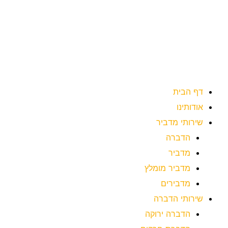
ילוג
תוכן
דף הבית
אודותינו
שירותי מדביר
הדברה
מדביר
מדביר מומלץ
מדבירים
שירותי הדברה
הדברה ירוקה