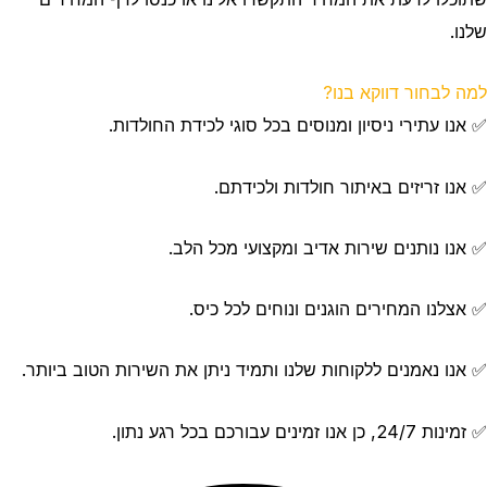
שלנו.
למה לבחור דווקא בנו?
✅ אנו עתירי ניסיון ומנוסים בכל סוגי לכידת החולדות.
✅ אנו זריזים באיתור חולדות ולכידתם.
✅ אנו נותנים שירות אדיב ומקצועי מכל הלב.
✅ אצלנו המחירים הוגנים ונוחים לכל כיס.
✅ אנו נאמנים ללקוחות שלנו ותמיד ניתן את השירות הטוב ביותר.
✅ זמינות 24/7, כן אנו זמינים עבורכם בכל רגע נתון.