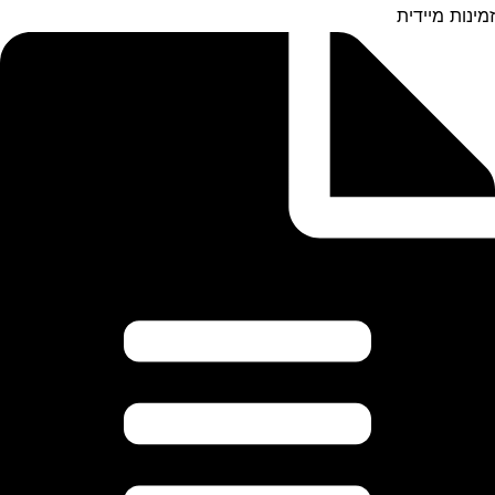
זמינות מיידית