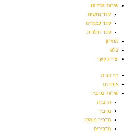
שירותי לכידות
לוכד נחשים
לוכד עכברים
לוכד חולדות
מחירון
בלוג
יצירת קשר
דף הבית
אודותינו
שירותי מדביר
הדברה
מדביר
מדביר מומלץ
מדבירים