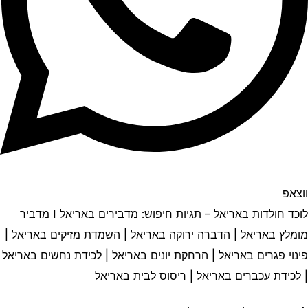
ווצאפ
לוכד חולדות באריאל – תגיות חיפוש: מדבירים באריאל I מדביר
מומלץ באריאל | הדברה ירוקה באריאל | השמדת מזיקים באריאל |
פינוי פגרים באריאל | הרחקת יונים באריאל | לכידת נחשים באריאל
| לכידת עכברים באריאל | ריסוס לבית באריאל