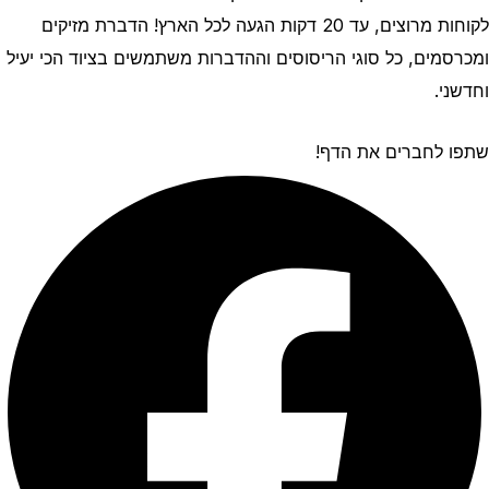
לקוחות מרוצים, עד 20 דקות הגעה לכל הארץ! הדברת מזיקים
ומכרסמים, כל סוגי הריסוסים וההדברות משתמשים בציוד הכי יעיל
וחדשני.
שתפו לחברים את הדף!