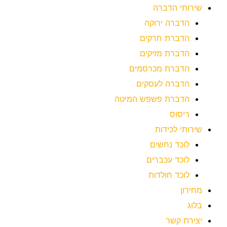
שירותי הדברה
הדברה ירוקה
הדברת חרקים
הדברת מזיקים
הדברת מכרסמים
הדברה לעסקים
הדברת פשפש המיטה
ריסוס
שירותי לכידות
לוכד נחשים
לוכד עכברים
לוכד חולדות
מחירון
בלוג
יצירת קשר