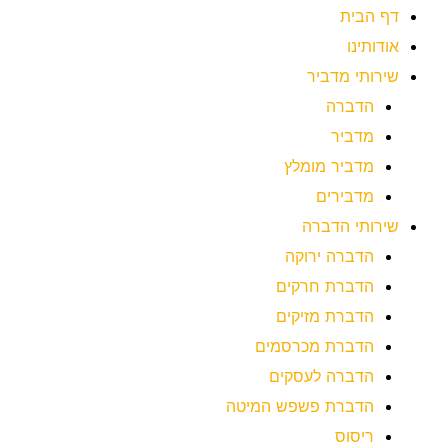
דף הבית
אודותינו
שירותי מדביר
הדברה
מדביר
מדביר מומלץ
מדבירים
שירותי הדברה
הדברה ירוקה
הדברת חרקים
הדברת מזיקים
הדברת מכרסמים
הדברה לעסקים
הדברת פשפש המיטה
ריסוס