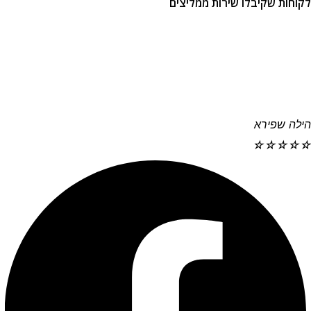
לקוחות שקיבלו שירות ממליצים
הילה שפירא
☆
☆
☆
☆
☆