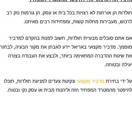
חולדות הן אורחות לא רצויות בכל בית או עסק. הן גורמות נזק רב
לרכוש, מעבירות מחלות קשות, ומפחידות רבים מאיתנו.
אם אתם סובלים מבעיית חולדות, חשוב לפנות בהקדם למדביר
מוסמך. מדביר מקצועי באריאל יידע לאבחן את מקור הבעיה, לבחור
את שיטת ההדברה המתאימה ביותר, ולבצע את העבודה בצורה
יעילה ובטוחה.
על ידי בחירת
מדביר מקצועי
ונקיטת צעדים למניעת חולדות, תוכלו
להיפטר מהמטרד המפחיד הזה וליהנות מבית או עסק נקי ובטוח.