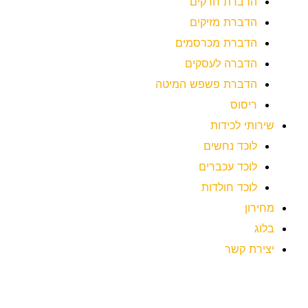
הדברת חרקים
הדברת מזיקים
הדברת מכרסמים
הדברה לעסקים
הדברת פשפש המיטה
ריסוס
שירותי לכידות
לוכד נחשים
לוכד עכברים
לוכד חולדות
מחירון
בלוג
יצירת קשר