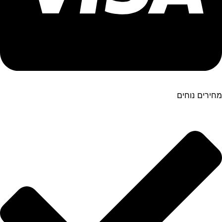
מחירים נוחים