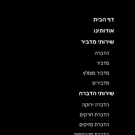
דף הבית
אודותינו
שירותי מדביר
הדברה
מדביר
מדביר מומלץ
מדבירים
שירותי הדברה
הדברה ירוקה
הדברת חרקים
הדברת מזיקים
הדברת מכרסמים