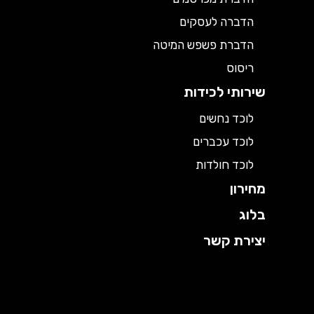
הדברה לעסקים
הדברת פשפש המיטה
ריסוס
שירותי לכידות
לוכד נחשים
לוכד עכברים
לוכד חולדות
מחירון
בלוג
יצירת קשר