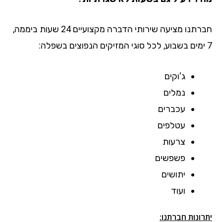
חברתנו מציעה שירותי הדברה מקצועיים 24 שעות ביממה,
7 ימים בשבוע, לכל סוגי המזיקים הנפוצים בשפלה:
ג'וקים
נמלים
עכברים
עטלפים
צרעות
פשפשים
יתושים
ועוד
יתרונות חברתנו: