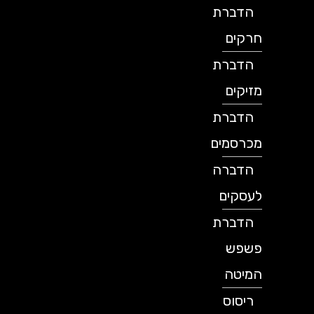
הדברת
חרקים
הדברת
מזיקים
הדברת
מכרסמים
הדברה
לעסקים
הדברת
פשפש
המיטה
ריסוס