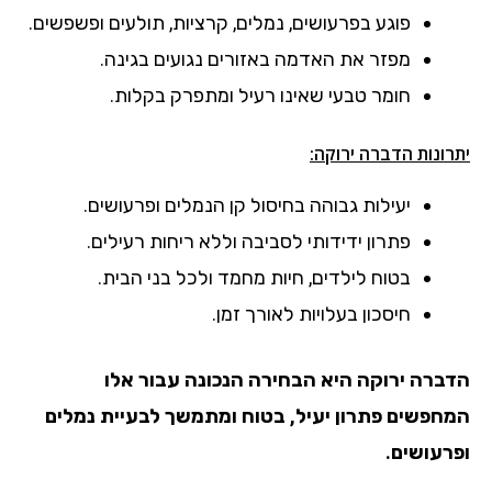
פוגע בפרעושים, נמלים, קרציות, תולעים ופשפשים.
מפזר את האדמה באזורים נגועים בגינה.
חומר טבעי שאינו רעיל ומתפרק בקלות.
יתרונות הדברה ירוקה:
יעילות גבוהה בחיסול קן הנמלים ופרעושים.
פתרון ידידותי לסביבה וללא ריחות רעילים.
בטוח לילדים, חיות מחמד ולכל בני הבית.
חיסכון בעלויות לאורך זמן.
הדברה ירוקה היא הבחירה הנכונה עבור אלו
המחפשים פתרון יעיל, בטוח ומתמשך לבעיית נמלים
ופרעושים.