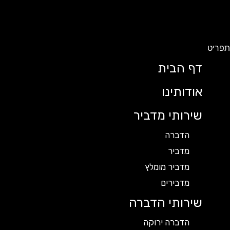
תפריט
דף הבית
אודותינו
שירותי מדביר
הדברה
מדביר
מדביר מומלץ
מדבירים
שירותי הדברה
הדברה ירוקה