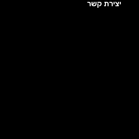
יצירת קשר