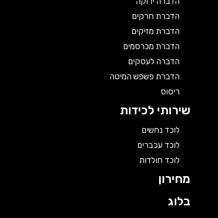
הדברה ירוקה
הדברת חרקים
הדברת מזיקים
הדברת מכרסמים
הדברה לעסקים
הדברת פשפש המיטה
ריסוס
שירותי לכידות
לוכד נחשים
לוכד עכברים
לוכד חולדות
מחירון
בלוג