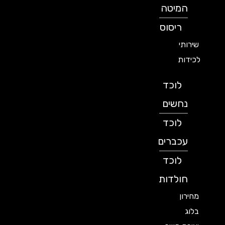
המיטה
ריסוס
שירותי
לכידות
לוכד
נחשים
לוכד
עכברים
לוכד
חולדות
מחירון
בלוג