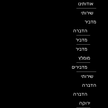
אודותינו
שירותי
מדביר
הדברה
מדביר
מדביר
מומלץ
מדבירים
שירותי
הדברה
הדברה
ירוקה