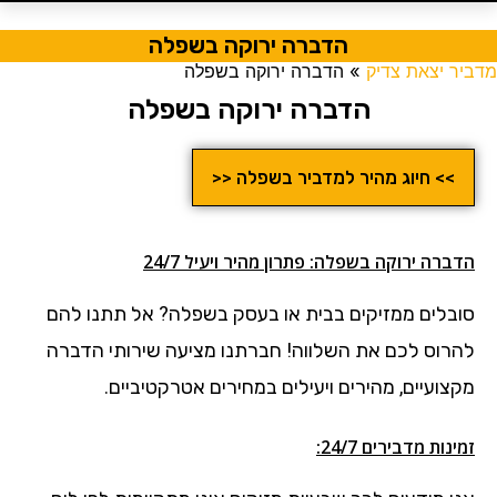
הדברה ירוקה בשפלה
מדביר יצאת צדיק
»
הדברה ירוקה בשפלה
הדברה ירוקה בשפלה
>> חיוג מהיר למדביר בשפלה <<
הדברה ירוקה בשפלה: פתרון מהיר ויעיל 24/7
סובלים ממזיקים בבית או בעסק בשפלה?
אל תתנו להם
להרוס לכם את השלווה! חברתנו מציעה שירותי הדברה
מקצועיים, מהירים ויעילים במחירים אטרקטיביים.
זמינות מדבירים 24/7: