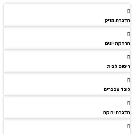
הדברת מזיק
הרחקת יונים
ריסוס לבית
לוכד עכברים
הדברה ירוקה