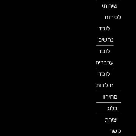
שירותי
לכידות
לוכד
נחשים
לוכד
עכברים
לוכד
חולדות
מחירון
בלוג
יצירת
קשר