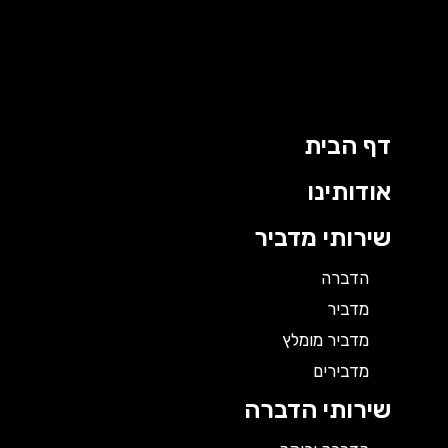
ילוג
תוכן
דף הבית
אודותינו
שירותי מדביר
הדברה
מדביר
מדביר מומלץ
מדבירים
שירותי הדברה