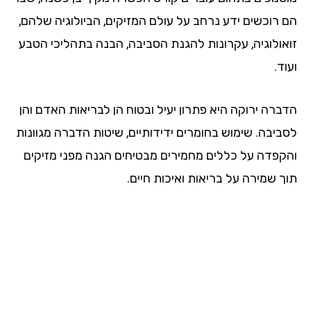
הם רוכשים ידע נרחב על עולם המזיקים, הביולוגיה שלהם,
זואולוגיה, עקרונות להגנת הסביבה, הבנה בתהליכי הטבע
ועוד.
הדברה ירוקה היא פתרון יעיל ובטוח הן לבריאות האדם והן
לסביבה. שימוש בחומרים ידידותיים, שיטות הדברה מגוונות
והקפדה על כללים מחמירים מבטיחים הגנה מפני מזיקים
תוך שמירה על בריאות ואיכות חיים.