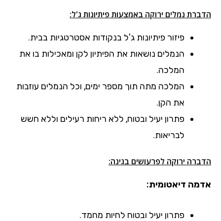
הדברת נמלים ירוקה באמצעות פיתיונות ג'ל:
פיזור פיתיונות ג'ל בנקודות אסטרטגיות בבית.
הנמלים נושאות את הפיתיון לקן ומאכילות בו את
המלכה.
המלכה מתה תוך מספר ימים, וכל הנמלים עוזבות
את הקן.
פתרון יעיל ובטוח, ללא ריחות רעילים וללא חשש
לבריאות.
הדברה ירוקה לפרעושים בגינה:
אדמה דיאטומית:
פתרון יעיל ובטוח לחיות מחמד.