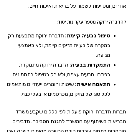
אחרים, ומסייעות לשמור על בריאות ואיכות חיים.
להדברה ירוקה מספר עקרונות יסוד:
טיפול בבעיה קיימת:
הדברה ירוקה מתבצעת רק
במקרה של בעיית מזיקים קיימת, ולא כאמצעי
מניעה.
התמקדות בבעיה:
הדברה ירוקה מתמקדת
בפתרון הבעיה עצמה, ולא רק בטיפול בתסמינים.
התאמה אישית:
שיטות וחומרים ייעודיים מותאמים
לכל סוג של מזיקים, מכרסמים או בעלי כנף.
חברות הדברה ירוקה פועלות לפי כללים שקבע משרד
הבריאות בשיתוף עם המשרד להגנת הסביבה. מדבירים
מוסמכים בתחום עוברים קורס הכשרה מקיף בן כשנה, שבו