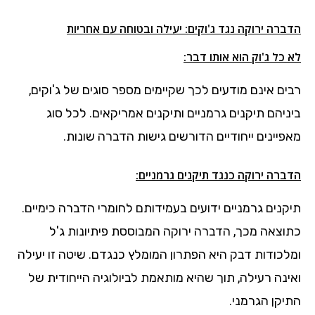
הדברה ירוקה נגד ג'וקים: יעילה ובטוחה עם אחריות
לא כל ג'וק הוא אותו דבר:
רבים אינם מודעים לכך שקיימים מספר סוגים של ג'וקים,
ביניהם תיקנים גרמניים ותיקנים אמריקאים. לכל סוג
מאפיינים ייחודיים הדורשים גישות הדברה שונות.
הדברה ירוקה כנגד תיקנים גרמניים:
תיקנים גרמניים ידועים בעמידותם לחומרי הדברה כימיים.
כתוצאה מכך, הדברה ירוקה המבוססת פיתיונות ג'ל
ומלכודות דבק היא הפתרון המומלץ כנגדם. שיטה זו יעילה
ואינה רעילה, תוך שהיא מותאמת לביולוגיה הייחודית של
התיקן הגרמני.