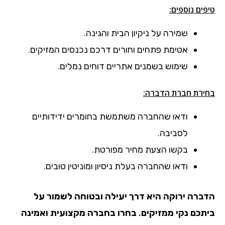
טיפים נוספים:
שמירה על ניקיון הבית והגינה.
אטימת פתחים וחורים דרכם נכנסים המזיקים.
שימוש בשמנים אתריים דוחים נמלים.
בחירת חברת הדברה:
ודאו שהחברה משתמשת בחומרים ידידותיים
לסביבה.
בקשו הצעת מחיר מפורטת.
ודאו שהחברה בעלת ניסיון ומוניטין טובים.
הדברה ירוקה היא דרך יעילה ובטוחה לשמור על
ביתכם נקי ממזיקים. בחרו בחברה מקצועית ואמינה