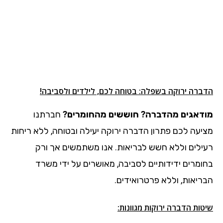
הדברה ירוקה בשפלה: בטוחה לכם, לילדים ולסביבה!
מודאגים מהדברה? חוששים מהחומרים?
חברתנו
מציעה לכם פתרון הדברה ירוקה יעילה ובטוחה, ללא ריחות
רעילים וללא חשש לבריאות. אנו משתמשים אך ורק
בחומרים ידידותיים לסביבה, מאושרים על ידי משרד
הבריאות, וללא פרטרואידים.
שיטות הדברה ירוקות מגוונות: