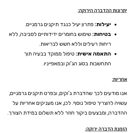
יתרונות ההדברה הירוקה:
יעילות:
פתרון יעיל כנגד תיקנים גרמניים.
בטיחות:
שימוש בחומרים ידידותיים לסביבה, ללא
ריחות רעילים וללא חשש לבריאות.
התאמה אישית:
טיפול ממוקד בבעיה תוך
התחשבות בסוג הג'וק ובמאפייניו.
אחריות:
אנו מודעים לכך שהדברת ג'וקים, ובפרט תיקנים גרמניים,
עשויה להצריך טיפול נוסף. לכן, אנו מעניקים אחריות על
ההדברה, ומבצעים ביקור חוזר ללא תשלום במידת הצורך.
הזמנת הדברה ירוקה: