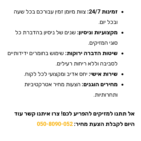
זמינות 24/7:
צוות מיומן זמין עבורכם בכל שעה
ובכל יום.
מקצועיות וניסיון:
שנים של ניסיון בהדברת כל
סוגי המזיקים.
שיטות הדברה ירוקות:
שימוש בחומרים ידידותיים
לסביבה וללא ריחות רעילים.
שירות אישי:
יחס אדיב ומקצועי לכל לקוח.
מחירים הוגנים:
הצעות מחיר אטרקטיביות
ותחרותיות.
אל תתנו למזיקים להפריע לכם! צרו איתנו קשר עוד
היום לקבלת הצעת מחיר:
050-8090-052