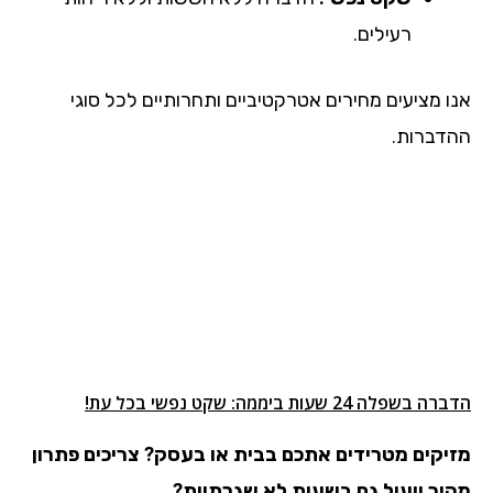
רעילים.
אנו מציעים מחירים אטרקטיביים ותחרותיים לכל סוגי
ההדברות.
הדברה בשפלה 24 שעות ביממה: שקט נפשי בכל עת!
מזיקים מטרידים אתכם בבית או בעסק?
צריכים פתרון
מהיר ויעיל גם בשעות לא שגרתיות?