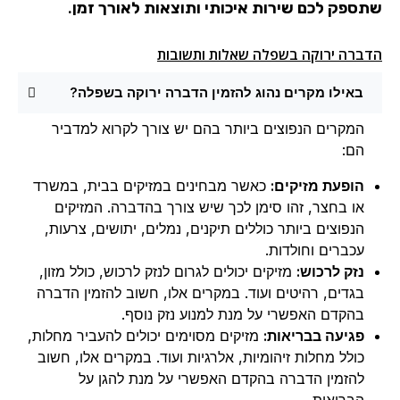
שתספק לכם שירות איכותי ותוצאות לאורך זמן.
הדברה ירוקה בשפלה שאלות ותשובות
באילו מקרים נהוג להזמין הדברה ירוקה בשפלה?
המקרים הנפוצים ביותר בהם יש צורך לקרוא למדביר
הם:
הופעת מזיקים:
כאשר מבחינים במזיקים בבית, במשרד
או בחצר, זהו סימן לכך שיש צורך בהדברה. המזיקים
הנפוצים ביותר כוללים תיקנים, נמלים, יתושים, צרעות,
עכברים וחולדות.
נזק לרכוש:
מזיקים יכולים לגרום לנזק לרכוש, כולל מזון,
בגדים, רהיטים ועוד. במקרים אלו, חשוב להזמין הדברה
בהקדם האפשרי על מנת למנוע נזק נוסף.
פגיעה בבריאות:
מזיקים מסוימים יכולים להעביר מחלות,
כולל מחלות זיהומיות, אלרגיות ועוד. במקרים אלו, חשוב
להזמין הדברה בהקדם האפשרי על מנת להגן על
הבריאות.