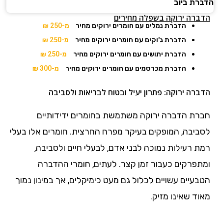
הדברת ביוב
הדברה ירוקה בשפלה מחירים
הדברת נמלים עם חומרים ירוקים מחיר
מ-250 ₪
הדברת ג'וקים עם חומרים ירוקים מחיר
מ-250 ₪
הדברת יתושים עם חומרים ירוקים מחיר
מ-250 ₪
הדברת מכרסמים עם חומרים ירוקים מחיר
מ-300 ₪
הדברה ירוקה: פתרון יעיל ובטוח לבריאות ולסביבה
חברת הדברה ירוקה משתמשת בחומרים ידידותיים
לסביבה, המופקים בעיקר מפרח החרצית. חומרים אלו בעלי
רמת רעילות נמוכה לבני אדם, לבעלי חיים ולסביבה,
ומתפרקים כעבור זמן קצר. לעתים, חומרי ההדברה
הטבעיים עשויים לכלול גם מעט כימיקלים, אך במינון נמוך
מאוד שאינו מזיק.