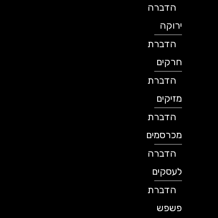
הדברה
ירוקה
הדברת
חרקים
הדברת
מזיקים
הדברת
מכרסמים
הדברה
לעסקים
הדברת
פשפש