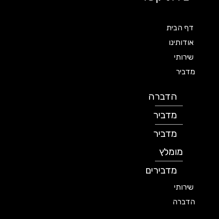
דף הבית
אודותינו
שירותי
מדביר
הדברה
מדביר
מדביר
מומלץ
מדבירים
שירותי
הדברה