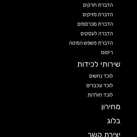
הדברת חרקים
הדברת מזיקים
הדברת מכרסמים
הדברה לעסקים
הדברת פשפש המיטה
ריסוס
שירותי לכידות
לוכד נחשים
לוכד עכברים
לוכד חולדות
מחירון
בלוג
יצירת קשר