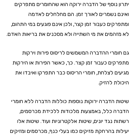
יתרון נוסף של הדברה ירוקה הוא שהחומרים מתפרקים
ואינם נשמרים לאורך זמן. הם מחלחלים לאדמה
ומתפרקים כעבור זמן קצר, ולכן אינם פוגעים במי התהום,
לא מזהמים את מי השתייה ולא מסכנים את בריאות האדם.
גם חומרי ההדברה המשמשים לריסוס פירות וירקות
מתפרקים כעבור זמן קצר. כך, כאשר הפירות או הירקות
מגיעים לצלחת, חומרי הריסוס כבר התפרקו ואיבדו את
היכולת להזיק.
שיטות הדברה ירוקות נוספות כוללות הדברה ללא חומרי
הדברה כלל, באמצעות מלכודות ללכידת מכרסמים,
רשתות נגד יונים, שיטות אלקטרוניות ועוד. שיטות אלו
יעילות בהרחקת מזיקים כמו בעלי כנף, מכרסמים ומזיקים