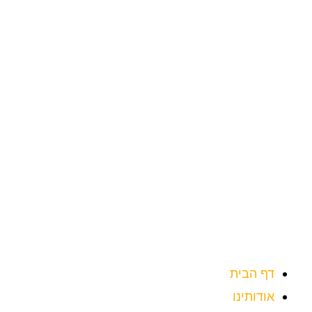
ילוג
תוכן
דף הבית
אודותינו