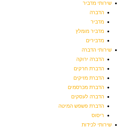
שירותי מדביר
הדברה
מדביר
מדביר מומלץ
מדבירים
שירותי הדברה
הדברה ירוקה
הדברת חרקים
הדברת מזיקים
הדברת מכרסמים
הדברה לעסקים
הדברת פשפש המיטה
ריסוס
שירותי לכידות