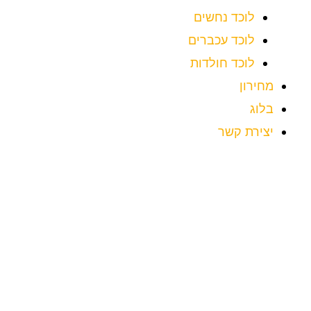
לוכד נחשים
לוכד עכברים
לוכד חולדות
מחירון
בלוג
יצירת קשר